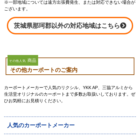
※一部地域については遠方出張費発生、または対応できない場合が
ございます。
茨城県那珂郡以外の対応地域はこちら
商品
その他人気
その他カーポートのご案内
カーポートメーカーで人気のリクシル、YKK AP、三協アルミから
生活堂オリジナルのカーポートまで多数お取扱いしております。ぜ
ひお気軽にお見積りください。
人気のカーポートメーカー