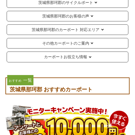
茨城県那珂郡のサイクルポート
茨城県那珂郡のお客様の声
茨城県那珂郡のカーポート 対応エリア
その他カーポートのご案内
カーポートお役立ち情報
一覧
おすすめ
茨城県那珂郡 おすすめカーポート