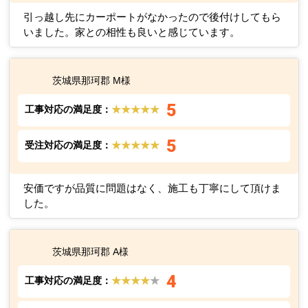
引っ越し先にカーポートがなかったので後付けしてもら
いました。家との相性も良いと感じています。
茨城県那珂郡 M様
5
工事対応の満足度：
★★★★★
5
受注対応の満足度：
★★★★★
安価ですが品質に問題はなく、施工も丁寧にして頂けま
した。
茨城県那珂郡 A様
4
工事対応の満足度：
★★★★
★