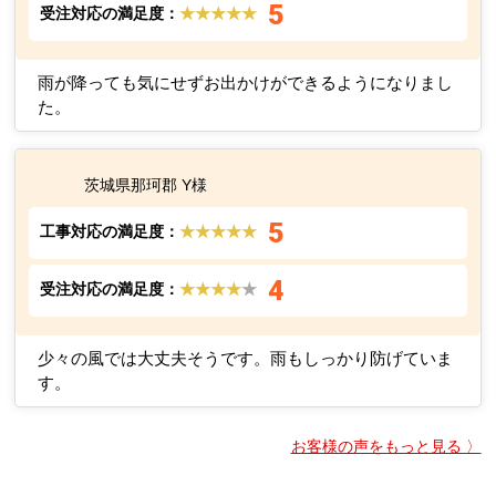
5
受注対応の満足度：
★★★★★
雨が降っても気にせずお出かけができるようになりまし
た。
茨城県那珂郡 Y様
5
工事対応の満足度：
★★★★★
4
受注対応の満足度：
★★★★
★
少々の風では大丈夫そうです。雨もしっかり防げていま
す。
お客様の声をもっと見る 〉