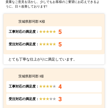
貴重なご意見を活かし、少しでもお客様のご要望にお応えできるよ
うに、日々改善しております!
茨城県那珂郡 K様
5
工事対応の満足度：
★★★★★
5
受注対応の満足度：
★★★★★
とても丁寧な仕上がりに満足しています。
茨城県那珂郡 I様
4
工事対応の満足度：
★★★★
★
3
受注対応の満足度：
★★★
★★