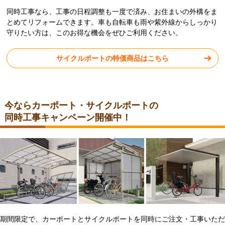
同時工事なら、工事の日程調整も一度で済み、お住まいの外構をま
とめてリフォームできます。車も自転車も雨や紫外線からしっかり
守りたい方は、このお得な機会をぜひご利用ください。
サイクルポートの特価商品はこちら
今ならカーポート・サイクルポートの
同時工事キャンペーン開催中！
期間限定で、カーポートとサイクルポートを同時にご注文・工事いただ