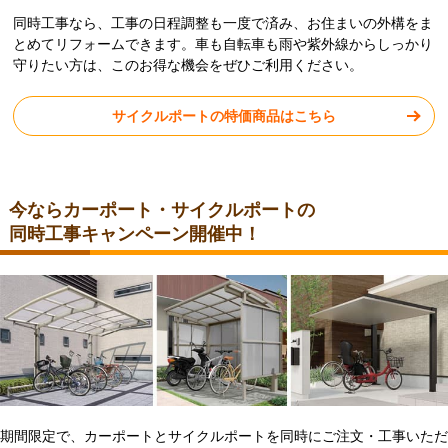
同時工事なら、工事の日程調整も一度で済み、お住まいの外構をま
とめてリフォームできます。車も自転車も雨や紫外線からしっかり
守りたい方は、このお得な機会をぜひご利用ください。
サイクルポートの特価商品はこちら
今ならカーポート・サイクルポートの
同時工事キャンペーン開催中！
期間限定で、カーポートとサイクルポートを同時にご注文・工事いただ