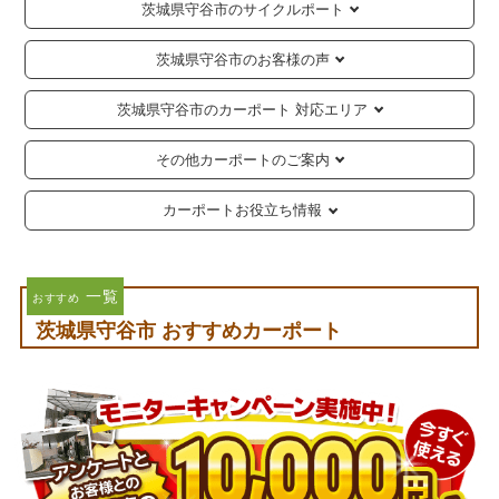
茨城県守谷市のサイクルポート
茨城県守谷市のお客様の声
茨城県守谷市のカーポート 対応エリア
その他カーポートのご案内
カーポートお役立ち情報
一覧
おすすめ
茨城県守谷市 おすすめカーポート