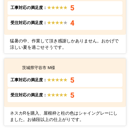
5
工事対応の満足度：
★★★★★
4
受注対応の満足度：
★★★★
★
猛暑の中、作業して頂き感謝しかありません。おかげで
涼しい夏を過ごせそうです。
茨城県守谷市 M様
5
工事対応の満足度：
★★★★★
5
受注対応の満足度：
★★★★★
ネスカRを購入、屋根枠と柱の色はシャイングレーにし
ました。お値段以上の仕上がりです。