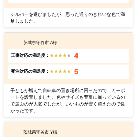
シルバーを選びましたが、思った通りのきれいな色で満
足しました。
茨城県守谷市 A様
4
工事対応の満足度：
★★★★
★
5
受注対応の満足度：
★★★★★
子どもが増えて自転車の置き場所に困ったので、カーポ
ートを設置しました。色やサイズも豊富に揃っているの
で選ぶのが大変でしたが、いいものが安く買えたので良
かったです。
茨城県守谷市 Y様