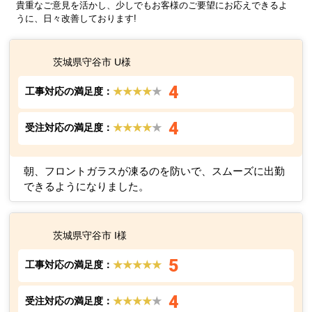
貴重なご意見を活かし、少しでもお客様のご要望にお応えできるよ
うに、日々改善しております!
茨城県守谷市 U様
4
工事対応の満足度：
★★★★
★
4
受注対応の満足度：
★★★★
★
朝、フロントガラスが凍るのを防いで、スムーズに出勤
できるようになりました。
茨城県守谷市 I様
5
工事対応の満足度：
★★★★★
4
受注対応の満足度：
★★★★
★