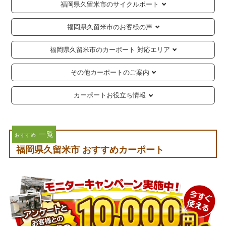
福岡県久留米市のサイクルポート
福岡県久留米市のお客様の声
福岡県久留米市のカーポート 対応エリア
その他カーポートのご案内
カーポートお役立ち情報
一覧
おすすめ
福岡県久留米市 おすすめカーポート