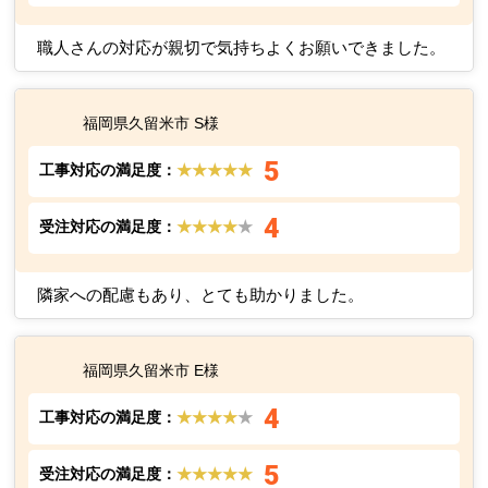
貴重なご意見を活かし、少しでもお客様のご要望にお応えできるよ
うに、日々改善しております!
福岡県久留米市 Y様
5
工事対応の満足度：
★★★★★
5
受注対応の満足度：
★★★★★
職人さんの対応が親切で気持ちよくお願いできました。
福岡県久留米市 S様
5
工事対応の満足度：
★★★★★
4
受注対応の満足度：
★★★★
★