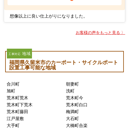
丁寧な説明と誠実な対応に感謝しています。
福岡県久留米市 M様
5
工事対応の満足度：
★★★★★
5
受注対応の満足度：
★★★★★
想像以上に良い仕上がりになりました。
お客様の声をもっと見る 〉
地域
工事対応
福岡県久留米市のカーポート・サイクルポート
設置工事可能な地域