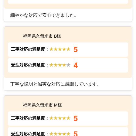
隣家への配慮もあり、とても助かりました。
福岡県久留米市 E様
4
工事対応の満足度：
★★★★
★
5
受注対応の満足度：
★★★★★
細やかな対応で安心できました。
福岡県久留米市 B様
5
工事対応の満足度：
★★★★★
4
受注対応の満足度：
★★★★
★