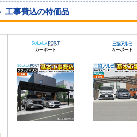
ト 工事費込の特価品
カーポート
カーポート