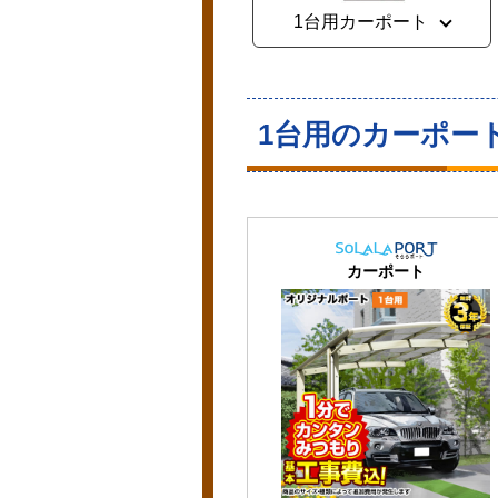
1台用カーポート
1台用のカーポー
カーポート