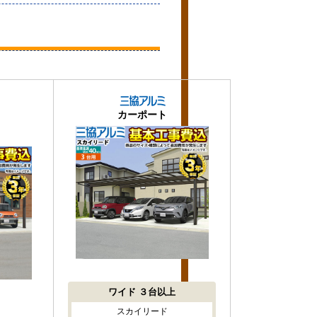
カーポート
ワイド
３台以上
スカイリード