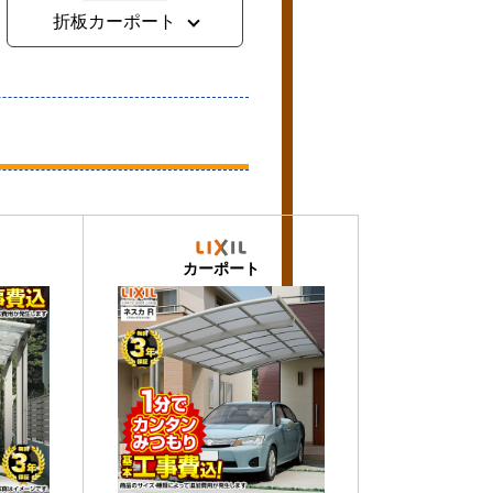
折板カーポート
カーポート