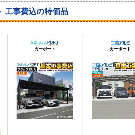
ト 工事費込の特価品
カーポート
カーポート