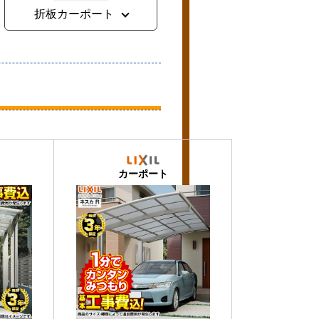
折板カーポート
カーポート