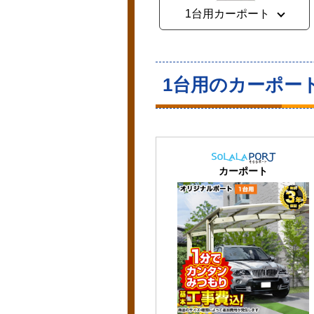
1台用カーポート
1台用のカーポー
カーポート