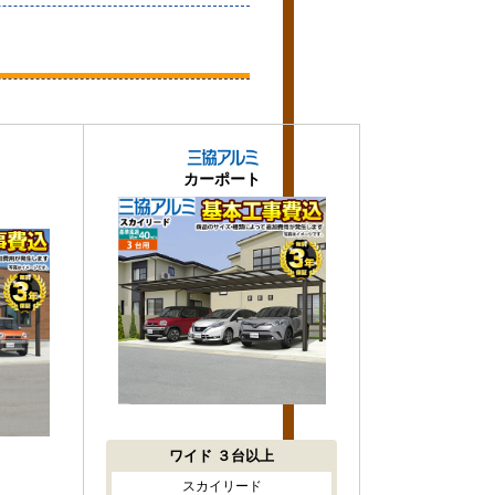
カーポート
ワイド
３台以上
スカイリード