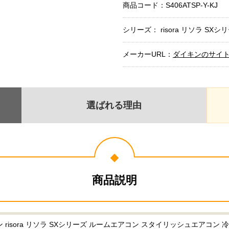
商品コード：
S406ATSP-Y-KJ
シリーズ： risora リソラ SXシ
メーカーURL：
ダイキンのサイ
選ばれる理由
商品説明
isora リソラ SXシリーズ ルームエアコン スタイリッシュエアコン 