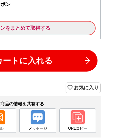
ーポン
ポンをまとめて取得する
カートに入れる
お気に入り
の商品の情報を共有する
ル
メッセージ
URLコピー