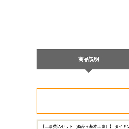
商品説明
【工事費込セット（商品＋基本工事）】 ダイキン r