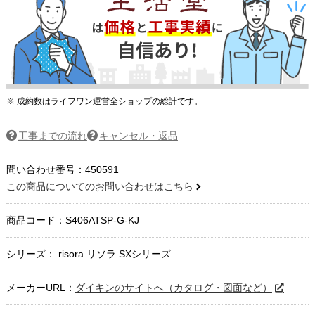
※ 成約数はライフワン運営全ショップの総計です。
工事までの流れ
キャンセル・返品
問い合わせ番号：450591
この商品についてのお問い合わせはこちら
商品コード：
S406ATSP-G-KJ
シリーズ： risora リソラ SXシリーズ
メーカーURL：
ダイキンのサイトへ（カタログ・図面など）