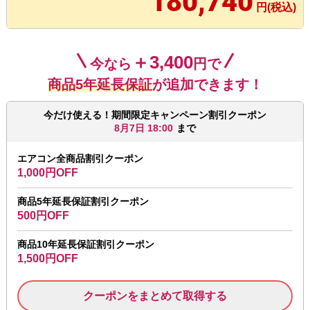
180,740
円(税込)
＋3,400
今なら
円で
商品5年延長保証
が追加できます！
今だけ使える！期間限定キャンペーン割引クーポン
8月7日 18:00
まで
エアコン全商品割引クーポン
1,000円OFF
商品5年延長保証割引クーポン
500円OFF
商品10年延長保証割引クーポン
1,500円OFF
クーポンをまとめて取得する