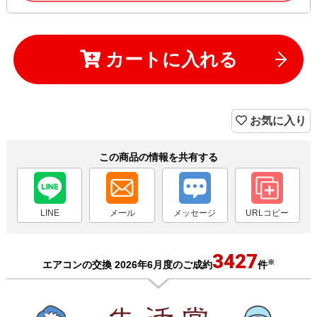
カートに入れる
お気に入り
この商品の情報を共有する
LINE
メール
メッセージ
URLコピー
3427
※
エアコンの交換 2026年6月度のご成約
件