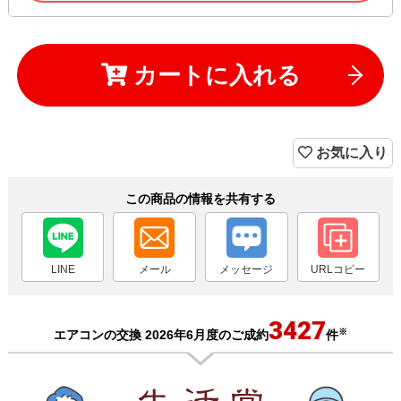
カートに入れる
お気に入り
この商品の情報を共有する
LINE
メール
メッセージ
URLコピー
3427
※
エアコンの交換 2026年6月度のご成約
件