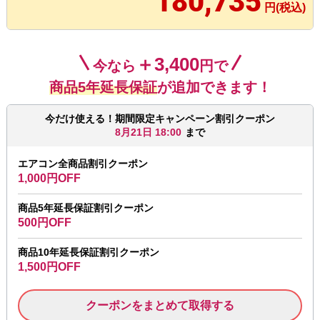
180,735
円(税込)
＋3,400
今なら
円で
商品5年延長保証
が追加できます！
今だけ使える！期間限定キャンペーン割引クーポン
8月21日 18:00
まで
エアコン全商品割引クーポン
1,000円OFF
商品5年延長保証割引クーポン
500円OFF
商品10年延長保証割引クーポン
1,500円OFF
クーポンをまとめて取得する