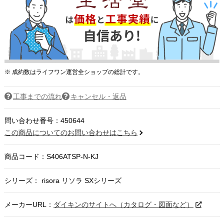
※ 成約数はライフワン運営全ショップの総計です。
工事までの流れ
キャンセル・返品
問い合わせ番号：450644
この商品についてのお問い合わせはこちら
商品コード：
S406ATSP-N-KJ
シリーズ： risora リソラ SXシリーズ
メーカーURL：
ダイキンのサイトへ（カタログ・図面など）