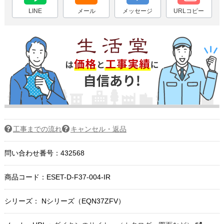
LINE
メール
メッセージ
URLコピー
工事までの流れ
キャンセル・返品
問い合わせ番号：432568
商品コード：
ESET-D-F37-004-IR
シリーズ： Nシリーズ（EQN37ZFV）