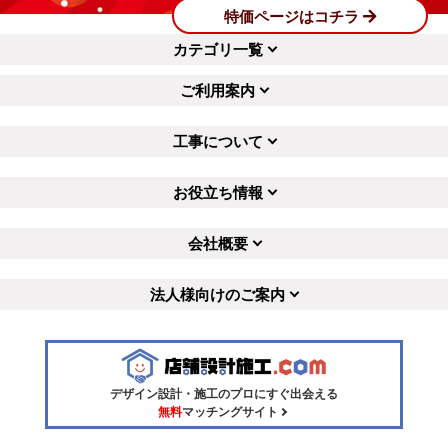
特価ページはコチラ
カテゴリ一覧
ご利用案内
工事について
お役立ち情報
会社概要
法人様向けのご案内
デザイン設計・施工のプロにすぐ出会える
無料
マッチングサイト