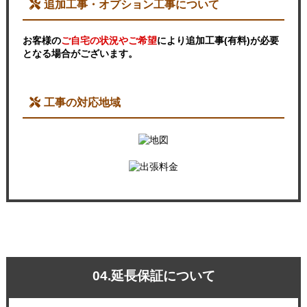
追加工事・オプション工事について
お客様の
ご自宅の状況やご希望
により追加工事(有料)が必要
となる場合がございます。
工事の対応地域
04.延長保証について