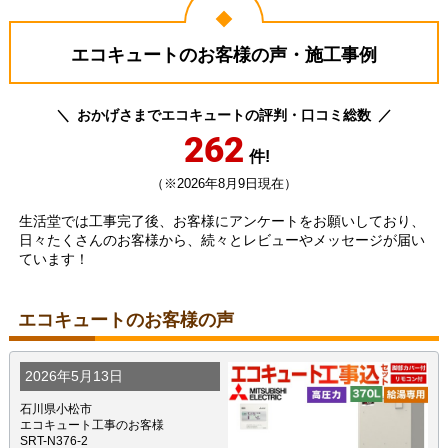
エコキュートのお客様の声・施工事例
おかげさまでエコキュートの評判・口コミ総数
262
件!
（※2026年8月9日現在）
生活堂では工事完了後、お客様にアンケートをお願いしており、
日々たくさんのお客様から、続々とレビューやメッセージが届い
ています！
エコキュートのお客様の声
2026年5月13日
石川県小松市
エコキュート工事のお客様
SRT-N376-2