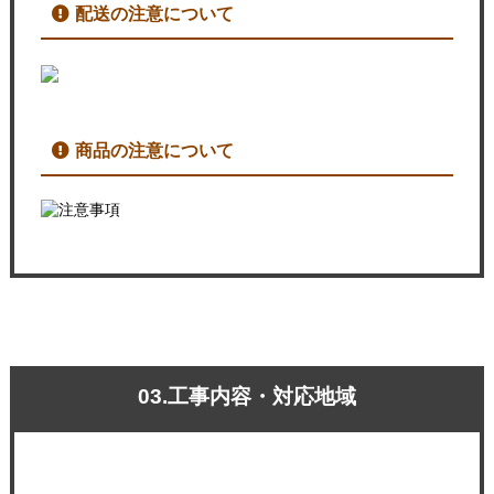
配送の注意について
商品の注意について
03.工事内容・対応地域