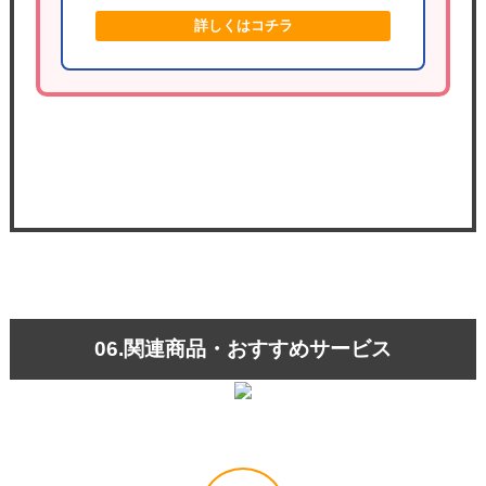
詳しくはコチラ
06.関連商品・おすすめサービス