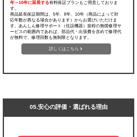
年～10年に延長する
有料保証プランもご用意しておりま
す。
商品延長保証期間は、5年、8年、10年（商品によって対
応年数が異なる場合があります）からお選びいただけま
す。あんしん修理サポート（住設機器）規程の無償修理サ
ービスの範囲内であれば、部品代・出張費を含めて修理代
が無料で、修理回数も無制限となります。
詳しくはこちら
05.安心の評価・選ばれる理由