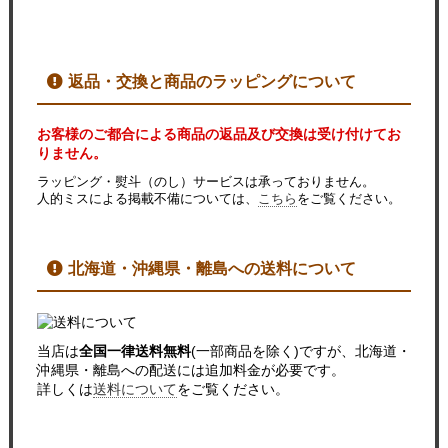
返品・交換と商品のラッピングについて
お客様のご都合による商品の返品及び交換は受け付けてお
りません。
ラッピング・熨斗（のし）サービスは承っておりません。
人的ミスによる掲載不備については、
こちら
をご覧ください。
北海道・沖縄県・離島への送料について
当店は
全国一律送料無料
(一部商品を除く)ですが、北海道・
沖縄県・離島への配送には追加料金が必要です。
詳しくは
送料について
をご覧ください。