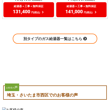
給湯器＋工事＋無料保証
給湯器＋工事＋無料保証
131,400
141,000
円(税込)
円(税込)
別タイプのガス給湯器一覧はこちら
声
お客様の
埼玉・さいたま市西区でのお客様の声