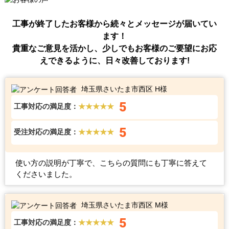
工事が終了したお客様から続々とメッセージが届いてい
ます！
貴重なご意見を活かし、少しでもお客様のご要望にお応
えできるように、日々改善しております!
埼玉県さいたま市西区 H様
5
工事対応の満足度：
★★★★★
5
受注対応の満足度：
★★★★★
使い方の説明が丁寧で、こちらの質問にも丁寧に答えて
くださいました。
埼玉県さいたま市西区 M様
5
工事対応の満足度：
★★★★★