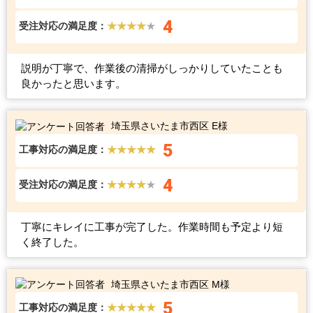
4
受注対応の満足度：
★★★★
★
説明が丁寧で、作業後の清掃がしっかりしていたことも
良かったと思います。
埼玉県さいたま市西区 E様
5
工事対応の満足度：
★★★★★
4
受注対応の満足度：
★★★★
★
丁寧にキレイに工事が完了した。作業時間も予定より短
く終了した。
埼玉県さいたま市西区 M様
5
工事対応の満足度：
★★★★★