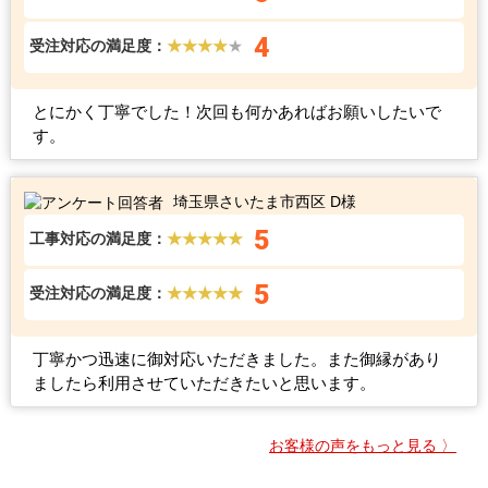
4
受注対応の満足度：
★★★★
★
とにかく丁寧でした！次回も何かあればお願いしたいで
す。
埼玉県さいたま市西区 D様
5
工事対応の満足度：
★★★★★
5
受注対応の満足度：
★★★★★
丁寧かつ迅速に御対応いただきました。また御縁があり
ましたら利用させていただきたいと思います。
お客様の声をもっと見る 〉