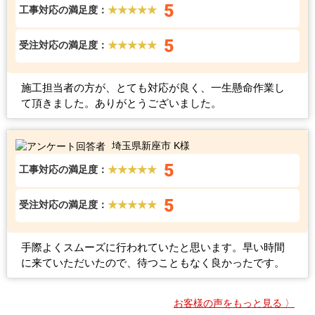
5
工事対応の満足度：
★★★★★
5
受注対応の満足度：
★★★★★
施工担当者の方が、とても対応が良く、一生懸命作業し
て頂きました。ありがとうございました。
埼玉県新座市 K様
5
工事対応の満足度：
★★★★★
5
受注対応の満足度：
★★★★★
手際よくスムーズに行われていたと思います。早い時間
に来ていただいたので、待つこともなく良かったです。
お客様の声をもっと見る 〉