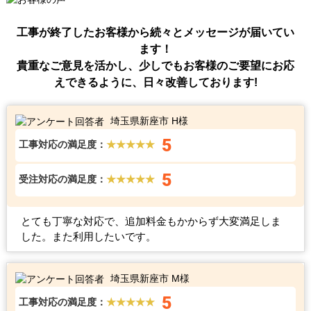
工事が終了したお客様から続々とメッセージが届いてい
ます！
貴重なご意見を活かし、少しでもお客様のご要望にお応
えできるように、日々改善しております!
埼玉県新座市 H様
5
工事対応の満足度：
★★★★★
5
受注対応の満足度：
★★★★★
とても丁寧な対応で、追加料金もかからず大変満足しま
した。また利用したいです。
埼玉県新座市 M様
5
工事対応の満足度：
★★★★★