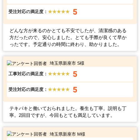
5
受注対応の満足度：
★★★★★
どんな方が来るのかとても不安でしたが、清潔感のある
方だったので、安心しました。とても手際が良くて早か
ったです。予定通りの時間に終わり、助かりました。
埼玉県新座市 S様
5
工事対応の満足度：
★★★★★
5
受注対応の満足度：
★★★★★
テキパキと働いておられました。養生も丁寧。説明も丁
寧。2回目ですが、今回もとても満足しています。
埼玉県新座市 M様