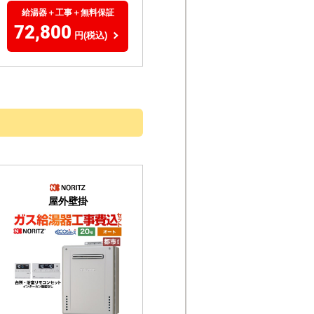
給湯器＋工事＋無料保証
72,800
円(税込)
屋外壁掛