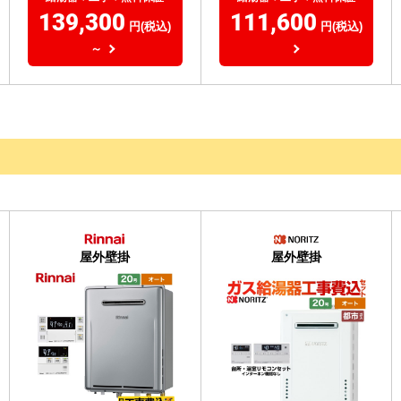
139,300
111,600
円(税込)
円(税込)
～
屋外壁掛
屋外壁掛