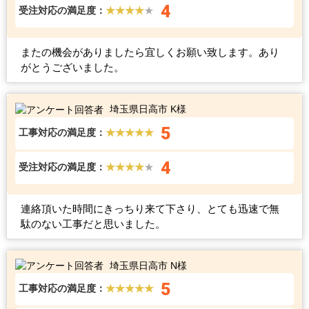
4
受注対応の満足度：
★★★★
★
またの機会がありましたら宜しくお願い致します。あり
がとうございました。
埼玉県日高市 K様
5
工事対応の満足度：
★★★★★
4
受注対応の満足度：
★★★★
★
連絡頂いた時間にきっちり来て下さり、とても迅速で無
駄のない工事だと思いました。
埼玉県日高市 N様
5
工事対応の満足度：
★★★★★