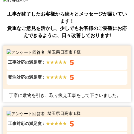
工事が終了したお客様から続々とメッセージが届いてい
ます！
貴重なご意見を活かし、少しでもお客様のご要望にお応
えできるように、日々改善しております!
埼玉県日高市 F様
5
工事対応の満足度：
★★★★★
5
受注対応の満足度：
★★★★★
丁寧に敷物を引き、取り換え工事をして下さいました。
埼玉県日高市 E様
5
工事対応の満足度：
★★★★★