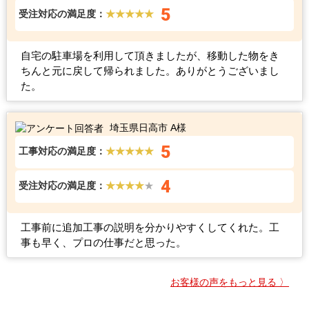
5
受注対応の満足度：
★★★★★
自宅の駐車場を利用して頂きましたが、移動した物をき
ちんと元に戻して帰られました。ありがとうございまし
た。
埼玉県日高市 A様
5
工事対応の満足度：
★★★★★
4
受注対応の満足度：
★★★★
★
工事前に追加工事の説明を分かりやすくしてくれた。工
事も早く、プロの仕事だと思った。
お客様の声をもっと見る 〉