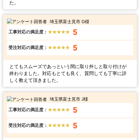
た。
埼玉県富士見市 G様
5
工事対応の満足度：
★★★★★
5
受注対応の満足度：
★★★★★
とてもスムーズであっという間に取り外しと取り付けが
終わりました。対応もとても良く、質問しても丁寧に詳
しく教えて頂きました。
埼玉県富士見市 J様
5
工事対応の満足度：
★★★★★
5
受注対応の満足度：
★★★★★