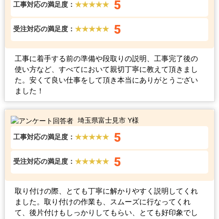
5
工事対応の満足度：
★★★★★
5
受注対応の満足度：
★★★★★
工事に着手する前の準備や段取りの説明、工事完了後の
使い方など、すべてにおいて親切丁寧に教えて頂きまし
た。安くて良い仕事をして頂き本当にありがとうござい
ました！
埼玉県富士見市 Y様
5
工事対応の満足度：
★★★★★
5
受注対応の満足度：
★★★★★
取り付けの際、とても丁寧に解かりやすく説明してくれ
ました。取り付けの作業も、スムーズに行なってくれ
て、後片付けもしっかりしてもらい、とても好印象でし