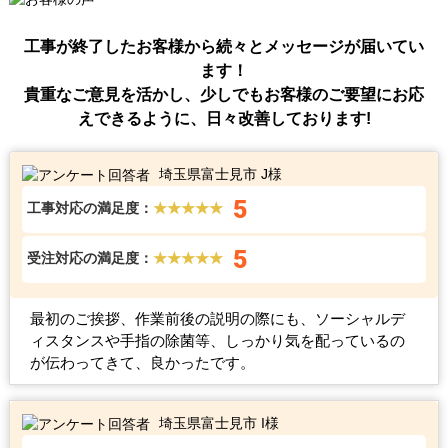
工事が終了したお客様から続々とメッセージが届いてい
ます！
貴重なご意見を活かし、少しでもお客様のご要望にお応
えできるように、日々改善しております!
埼玉県富士見市 J様
5
工事対応の満足度：
★★★★★
5
受注対応の満足度：
★★★★★
最初のご挨拶、作業前後の説明の際にも、ソーシャルデ
ィスタンスや手指の除菌等、しっかり気を配っているの
が伝わってきて、良かったです。
埼玉県富士見市 I様