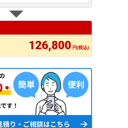
126,800
円(税込)