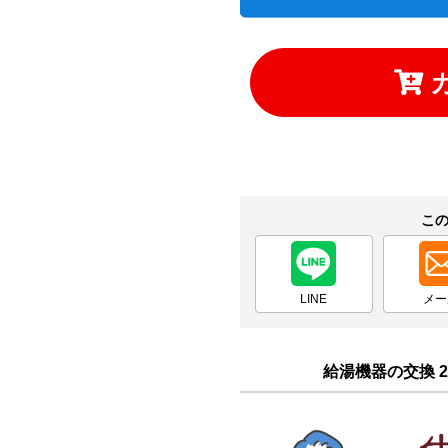
こ
LINE
メー
給湯機器の交換 2