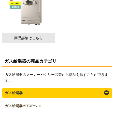
商品詳細はこちら
ガス給湯器の商品カテゴリ
ガス給湯器のメーカーやシリーズ等から商品を探すことができま
す。
ガス給湯器
ガス給湯器のTOPへ