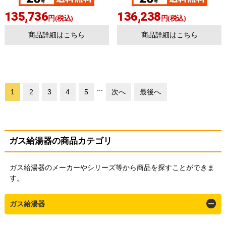
135,736
136,238
円(税込)
円(税込)
商品詳細はこちら
商品詳細はこちら
...
1
2
3
4
5
次へ
最後へ
ガス給湯器の商品カテゴリ
ガス給湯器のメーカーやシリーズ等から商品を探すことができま
す。
ガス給湯器