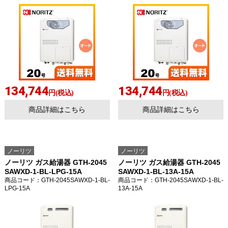
134,744
134,744
円(税込)
円(税込)
商品詳細はこちら
商品詳細はこちら
ノーリツ
ノーリツ
ノーリツ ガス給湯器 GTH-2045
ノーリツ ガス給湯器 GTH-2045
SAWXD-1-BL-LPG-15A
SAWXD-1-BL-13A-15A
商品コード
：GTH-2045SAWXD-1-BL-
商品コード
：GTH-2045SAWXD-1-BL-
LPG-15A
13A-15A