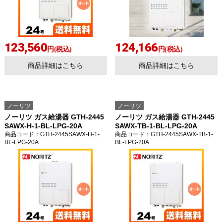
123,560
124,166
円(税込)
円(税込)
商品詳細はこちら
商品詳細はこちら
ノーリツ
ノーリツ
ノーリツ ガス給湯器 GTH-2445
ノーリツ ガス給湯器 GTH-2445
SAWX-H-1-BL-LPG-20A
SAWX-TB-1-BL-LPG-20A
商品コード
：GTH-2445SAWX-H-1-
商品コード
：GTH-2445SAWX-TB-1-
BL-LPG-20A
BL-LPG-20A