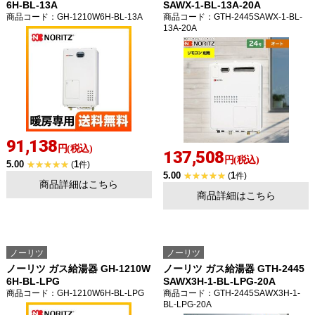
6H-BL-13A
SAWX-1-BL-13A-20A
商品コード
：GH-1210W6H-BL-13A
商品コード
：GTH-2445SAWX-1-BL-
13A-20A
91,138
円(税込)
137,508
円(税込)
5.00
1
(
件)
5.00
1
(
件)
商品詳細はこちら
商品詳細はこちら
ノーリツ
ノーリツ
ノーリツ ガス給湯器 GH-1210W
ノーリツ ガス給湯器 GTH-2445
6H-BL-LPG
SAWX3H-1-BL-LPG-20A
商品コード
：GH-1210W6H-BL-LPG
商品コード
：GTH-2445SAWX3H-1-
BL-LPG-20A