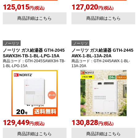
125,015
127,020
円(税込)
円(税込)
商品詳細はこちら
商品詳細はこちら
ノーリツ
ノーリツ
ノーリツ ガス給湯器 GTH-2045
ノーリツ ガス給湯器 GTH-2445
SAWX3H-TB-1-BL-LPG-15A
AWX-1-BL-13A-20A
商品コード
：GTH-2045SAWX3H-TB-
商品コード
：GTH-2445AWX-1-BL-
1-BL-LPG-15A
13A-20A
129,449
130,828
円(税込)
円(税込)
商品詳細はこちら
商品詳細はこちら