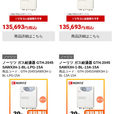
135,693
135,693
円(税込)
円(税込)
商品詳細はこちら
商品詳細はこちら
ノーリツ
ノーリツ
ノーリツ ガス給湯器 GTH-2045
ノーリツ ガス給湯器 GTH-2045
SAWX3H-1-BL-LPG-15A
SAWX3H-1-BL-13A-15A
商品コード
：GTH-2045SAWX3H-1-
商品コード
：GTH-2045SAWX3H-1-
BL-LPG-15A
BL-13A-15A