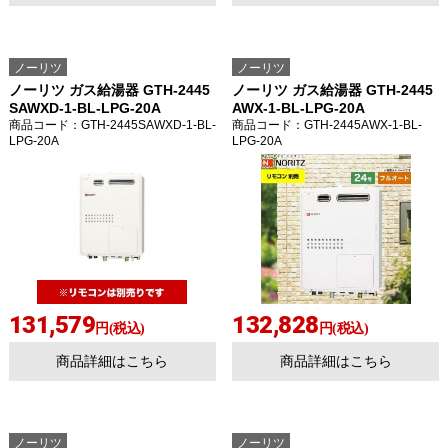
ノーリツ
ノーリツ
ノーリツ ガス給湯器 GTH-2445
ノーリツ ガス給湯器 GTH-2445
SAWXD-1-BL-LPG-20A
AWX-1-BL-LPG-20A
商品コード
：GTH-2445SAWXD-1-BL-
商品コード
：GTH-2445AWX-1-BL-
LPG-20A
LPG-20A
131,579
132,828
円(税込)
円(税込)
商品詳細はこちら
商品詳細はこちら
ノーリツ
ノーリツ