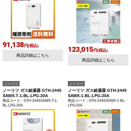
91,138
円(税込)
123,015
円(税込)
商品詳細はこちら
商品詳細はこちら
ノーリツ
ノーリツ
ノーリツ ガス給湯器 GTH-2445
ノーリツ ガス給湯器 GTH-2445
SAWX-T-1-BL-LPG-20A
SAWX-1-BL-LPG-20A
商品コード
：GTH-2445SAWX-T-1-
商品コード
：GTH-2445SAWX-1-BL-
BL-LPG-20A
LPG-20A