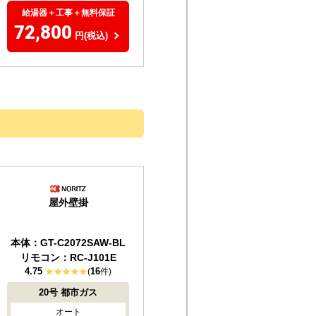
給湯器＋工事＋無料保証
72,800
円(税込)
屋外壁掛