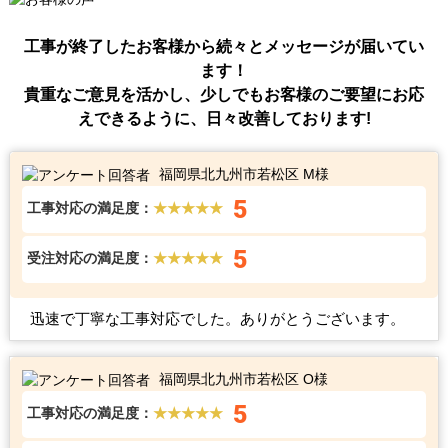
工事が終了したお客様から続々とメッセージが届いてい
ます！
貴重なご意見を活かし、少しでもお客様のご要望にお応
えできるように、日々改善しております!
福岡県北九州市若松区 M様
5
工事対応の満足度：
★★★★★
5
受注対応の満足度：
★★★★★
迅速で丁寧な工事対応でした。ありがとうございます。
福岡県北九州市若松区 O様
5
工事対応の満足度：
★★★★★