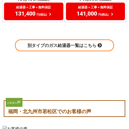
給湯器＋工事＋無料保証
給湯器＋工事＋無料保証
131,400
141,000
円(税込)
円(税込)
別タイプのガス給湯器一覧はこちら
声
お客様の
福岡・北九州市若松区でのお客様の声