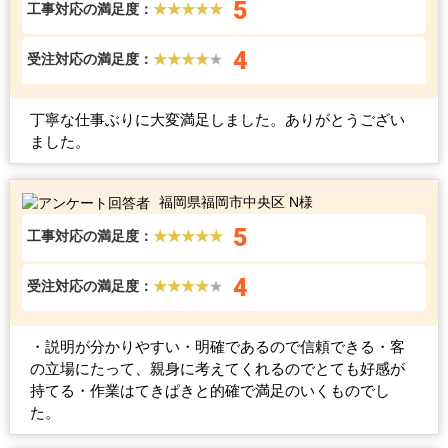
5
工事対応の満足度：
★★★★★
4
受注対応の満足度：
★★★★
★
丁寧な仕事ぶりに大変満足しました。ありがとうござい
ました。
福岡県福岡市中央区 N様
5
工事対応の満足度：
★★★★★
4
受注対応の満足度：
★★★★
★
・説明が分かりやすい・明確であるので信頼できる・客
の立場にたって、親身に考えてくれるのでとても好感が
持てる・作業はてきぱきと的確で満足のいくものでし
た。