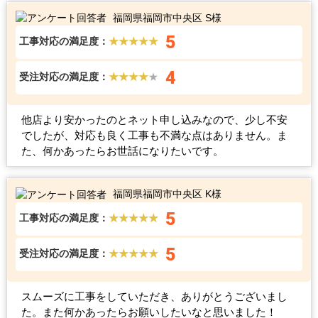
福岡県福岡市中央区 S様
5
工事対応の満足度：
★★★★★
4
受注対応の満足度：
★★★★
★
他店より安かったのとネット申し込みなので、少し不安
でしたが、対応も良く工事も不満な点はありません。ま
た、何かあったらお世話になりたいです。
福岡県福岡市中央区 K様
5
工事対応の満足度：
★★★★★
5
受注対応の満足度：
★★★★★
スムーズに工事をしていただき、ありがとうございまし
た。また何かあったらお願いしたいなと思いました！