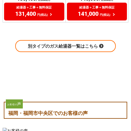
給湯器＋工事＋無料保証
給湯器＋工事＋無料保証
131,400
141,000
円(税込)
円(税込)
別タイプのガス給湯器一覧はこちら
声
お客様の
福岡・福岡市中央区でのお客様の声