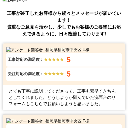
工事が終了したお客様から続々とメッセージが届いてい
ます！
貴重なご意見を活かし、少しでもお客様のご要望にお応
えできるように、日々改善しております!
福岡県福岡市中央区 U様
5
工事対応の満足度：
★★★★★
5
受注対応の満足度：
★★★★★
とても丁寧に説明してくださって、工事も素早くきちん
としてくれました。どうしようか悩んでいた洗面台のリ
フォームもこちらでお願いしようと思いました。
福岡県福岡市中央区 F様