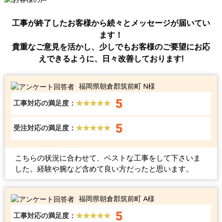
工事が終了したお客様から続々とメッセージが届いてい
ます！
貴重なご意見を活かし、少しでもお客様のご要望にお応
えできるように、日々改善しております!
福岡県朝倉郡筑前町 N様
5
工事対応の満足度：
★★★★★
5
受注対応の満足度：
★★★★★
こちらの状況に合わせて、ベストな工事をして下さいま
した。経験や腕など含めて良い方だったと思います。
福岡県朝倉郡筑前町 A様
5
工事対応の満足度：
★★★★★