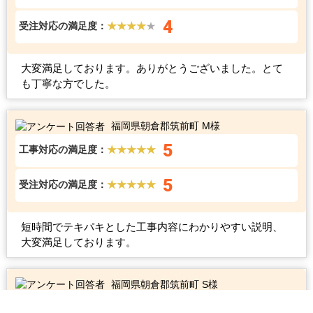
4
受注対応の満足度：
★★★★
★
大変満足しております。ありがとうございました。とて
も丁寧な方でした。
福岡県朝倉郡筑前町 M様
5
工事対応の満足度：
★★★★★
5
受注対応の満足度：
★★★★★
短時間でテキパキとした工事内容にわかりやすい説明、
大変満足しております。
福岡県朝倉郡筑前町 S様
5
工事対応の満足度：
★★★★★