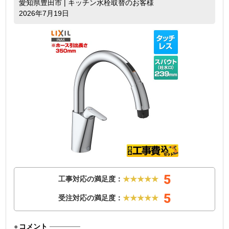
愛知県豊田市 | キッチン水栓取替のお客様
2026年7月19日
5
工事対応の満足度：
★★★★★
5
受注対応の満足度：
★★★★★
コメント