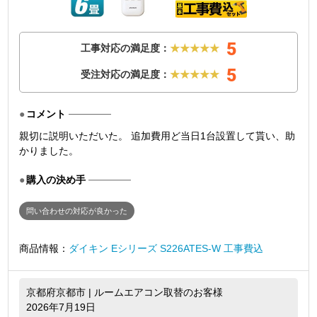
5
工事対応の満足度：
★★★★★
5
受注対応の満足度：
★★★★★
コメント
親切に説明いただいた。 追加費用ど当日1台設置して貰い、助
かりました。
購入の決め手
問い合わせの対応が良かった
商品情報：
ダイキン Eシリーズ S226ATES-W 工事費込
京都府京都市 | ルームエアコン取替のお客様
2026年7月19日