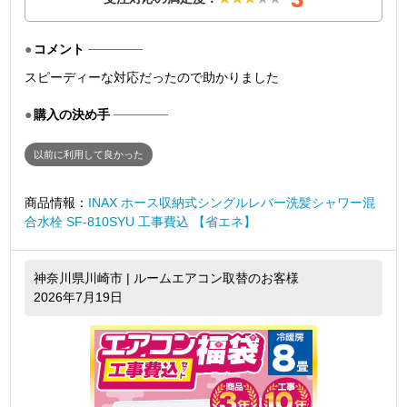
コメント
スピーディーな対応だったので助かりました
購入の決め手
以前に利用して良かった
商品情報：
INAX ホース収納式シングルレバー洗髪シャワー混
合水栓 SF-810SYU 工事費込 【省エネ】
神奈川県川崎市 | ルームエアコン取替のお客様
2026年7月19日