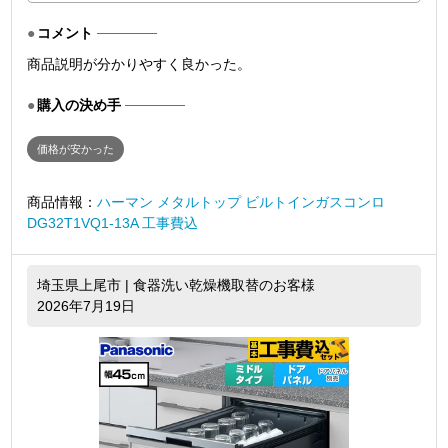
コメント
商品説明が分かりやすく良かった。
購入の決め手
価格が安かった
商品情報：
ハーマン メタルトップ ビルトインガスコンロ
DG32T1VQ1-13A 工事費込
埼玉県上尾市 | 食器洗い乾燥機取替のお客様
2026年7月19日