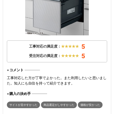
5
工事対応の満足度：
★★★★★
5
受注対応の満足度：
★★★★★
コメント
工事対応した方が丁寧でよかった。また利用したいと思いまし
た。知人にも自信を持って紹介できます。
購入の決め手
サイトが見やすかった
商品選定がしやすかった
価格が安かった