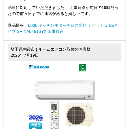
迅速に対応していただきました。 工事連絡が前日の19時だっ
たので前々日までに連絡があると嬉しいです。
商品情報：
LIXIL キッチン用タッチレス水栓 ナビッシュ B5タ
イプ SF-NAB451SYX 工事費込
埼玉県朝霞市 | ルームエアコン取替のお客様
2026年7月19日