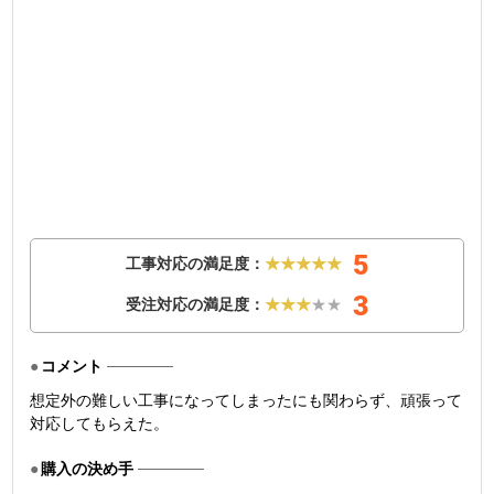
5
工事対応の満足度：
★★★★★
3
受注対応の満足度：
★★★
★★
コメント
想定外の難しい工事になってしまったにも関わらず、頑張って
対応してもらえた。
購入の決め手