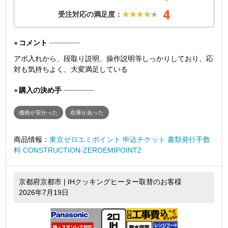
4
受注対応の満足度：
★★★★
★
コメント
アポ入れから、段取り説明、操作説明等しっかりしており、応
対も気持ちよく、大変満足している
購入の決め手
価格が安かった
在庫があった
商品情報：
東京ゼロエミポイント 申込チケット 書類発行手数
料 CONSTRUCTION-ZEROEMIPOINT2
京都府京都市 | IHクッキングヒーター取替のお客様
2026年7月19日