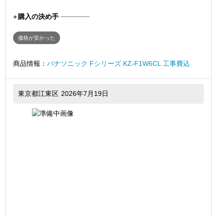
購入の決め手
価格が安かった
商品情報：
パナソニック Fシリーズ KZ-F1W6CL 工事費込
東京都江東区
2026年7月19日