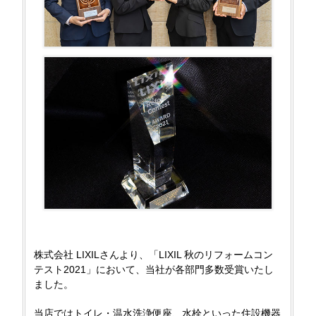
株式会社 LIXILさんより、「LIXIL 秋のリフォームコン
テスト2021」において、当社が各部門多数受賞いたし
ました。
当店ではトイレ・温水洗浄便座、水栓といった住設機器