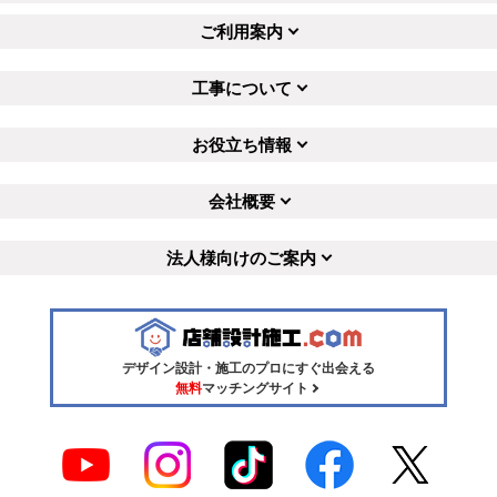
ご利用案内
工事について
お役立ち情報
会社概要
法人様向けのご案内
デザイン設計・施工のプロにすぐ出会える
無料
マッチングサイト