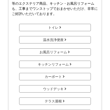
等のエクステリア商品、キッチン・お風呂リフォーム
も、工事までワンストップでおまかせいただけ、非常に
ご好評いただいております。
トイレ
温水洗浄便座
お風呂リフォーム
キッチンリフォーム
カーポート
ウッドデッキ
テラス屋根