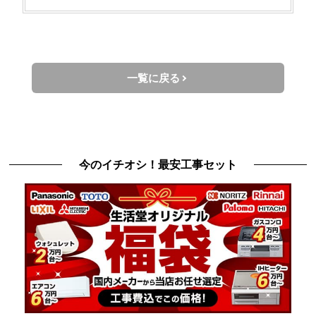
一覧に戻る
今のイチオシ！最安工事セット