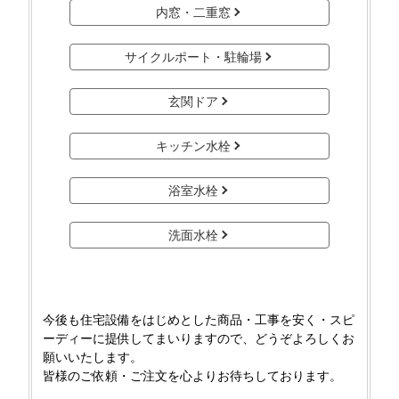
内窓・二重窓
サイクルポート・駐輪場
玄関ドア
キッチン水栓
浴室水栓
洗面水栓
今後も住宅設備をはじめとした商品・工事を安く・スピ
ーディーに提供してまいりますので、どうぞよろしくお
願いいたします。
皆様のご依頼・ご注文を心よりお待ちしております。