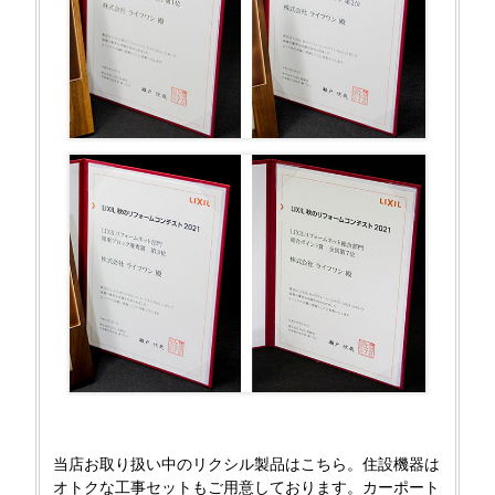
当店お取り扱い中のリクシル製品はこちら。住設機器は
オトクな工事セットもご用意しております。カーポート