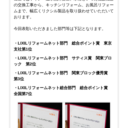
の交換工事から、キッチンリフォーム、お風呂リフォー
ムまで、幅広くリクシル製品を取り扱わせていただいて
おります。
今回表彰いただきました部門等は下記となります。
・LIXILリフォームネット部門 総合ポイント賞 東京
支社第1位
・LIXILリフォームネット部門 サティス賞 関東ブロ
ック 第2位
・LIXILリフォームネット部門 関東ブロック優秀賞
第3位
・LIXILリフォームネット総合部門 総合ポイント賞
全国第7位