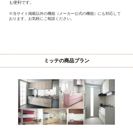
も便利です。
※当サイト掲載以外の機能（メーカー公式の機能）にも対応して
おります。お気軽にご相談ください。
ミッテの商品プラン