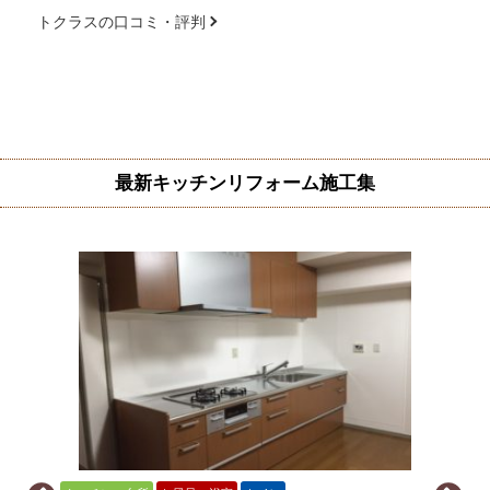
トクラスの口コミ・評判
最新キッチンリフォーム施工集