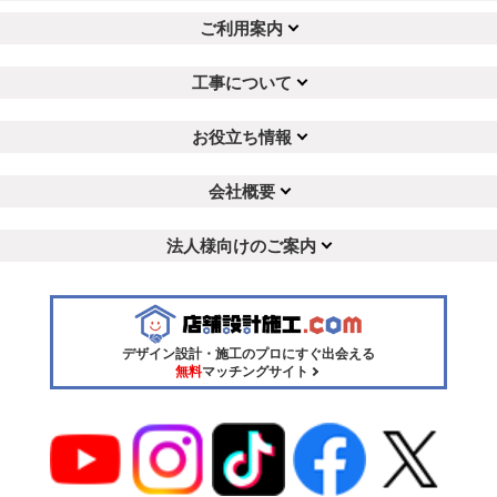
ご利用案内
工事について
お役立ち情報
会社概要
法人様向けのご案内
デザイン設計・施工のプロにすぐ出会える
無料
マッチングサイト