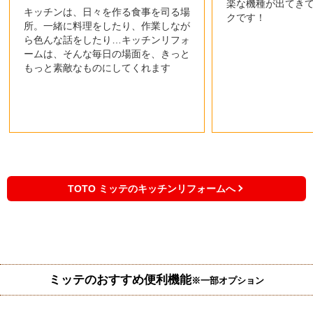
楽な機種が出てき
キッチンは、日々を作る食事を司る場
クです！
所。一緒に料理をしたり、作業しなが
ら色んな話をしたり…キッチンリフォ
ームは、そんな毎日の場面を、きっと
もっと素敵なものにしてくれます
TOTO ミッテのキッチンリフォームへ
ミッテのおすすめ便利機能
※一部オプション