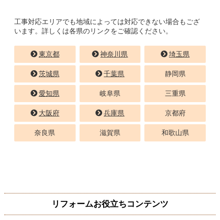
工事対応エリアでも地域によっては対応できない場合もござ
います。詳しくは各県のリンクをご確認ください。
東京都
神奈川県
埼玉県
茨城県
千葉県
静岡県
愛知県
岐阜県
三重県
大阪府
兵庫県
京都府
奈良県
滋賀県
和歌山県
リフォームお役立ちコンテンツ