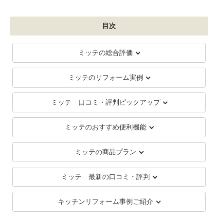
目次
ミッテの総合評価
ミッテのリフォーム実例
ミッテ 口コミ・評判ピックアップ
ミッテのおすすめ便利機能
ミッテの商品プラン
ミッテ 最新の口コミ・評判
キッチンリフォーム事例ご紹介