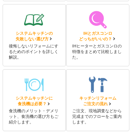
システムキッチンの
IHとガスコンロ
失敗しない選び方
どっちがいいの？
後悔しないリフォームにす
IHヒーターとガスコンロの
るためのポイントを詳しく
特徴をまとめて比較しまし
解説。
た。
システムキッチンに
キッチンリフォーム
食洗機は必要？
ご注文の流れ
食洗機のメリット・デメリ
ご注文、現地調査などから
ット、食洗機の選び方もご
完成までのフローをご案内
紹介します。
します。