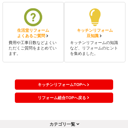
生活堂リフォーム
キッチンリフォーム
よくあるご質問
豆知識
費用や工事日数などよくい
キッチンリフォームの知識
ただくご質問をまとめてい
など、リフォームのヒント
ます。
を集めました。
キッチンリフォームTOPへ
リフォーム総合TOPへ戻る
カテゴリ一覧