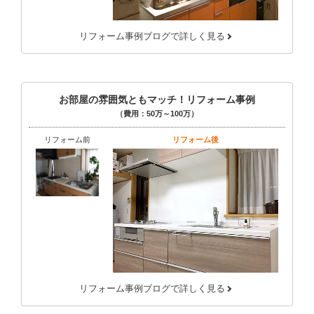
リフォーム事例ブログで詳しく見る
お部屋の雰囲気ともマッチ！リフォーム事例
（費用：50万～100万）
リフォーム前
リフォーム後
リフォーム事例ブログで詳しく見る