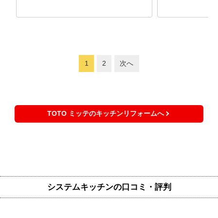
1
2
次へ
TOTO ミッテのキッチンリフォームへ
システムキッチンの口コミ・評判