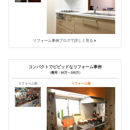
リフォーム事例ブログで詳しく見る
コンパクトでビビッドなリフォーム事例
（費用：50万～100万）
リフォーム前
リフォーム後