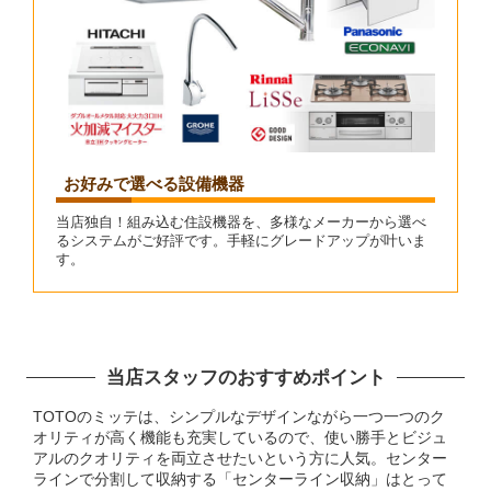
お好みで選べる設備機器
当店独自！組み込む住設機器を、多様なメーカーから選べ
るシステムがご好評です。手軽にグレードアップが叶いま
す。
当店スタッフのおすすめポイント
TOTOのミッテは、シンプルなデザインながら一つ一つのク
オリティが高く機能も充実しているので、使い勝手とビジュ
アルのクオリティを両立させたいという方に人気。センター
ラインで分割して収納する「センターライン収納」はとって