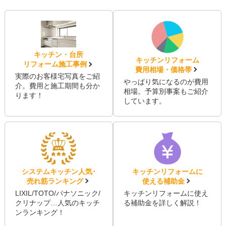
キッチン・台所
キッチンリフォーム
リフォーム施工事例
費用相場・価格帯
実際のお客様宅写真をご紹
やっぱり気になるのが費用
介。費用と施工期間も分か
相場。予算別事案もご紹介
ります！
しています。
システムキッチン人気･
キッチンリフォームに
売れ筋ランキング
使える補助金
LIXIL/TOTO/パナソニック/
キッチンリフォームに使え
クリナップ…人気のキッチ
る補助金を詳しく解説！
ンランキング！