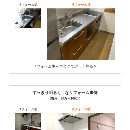
リフォーム前
リフォーム後
リフォーム事例ブログで詳しく見る
すっきり明るく！なリフォーム事例
（費用：50万～100万）
リフォーム前
リフォーム後