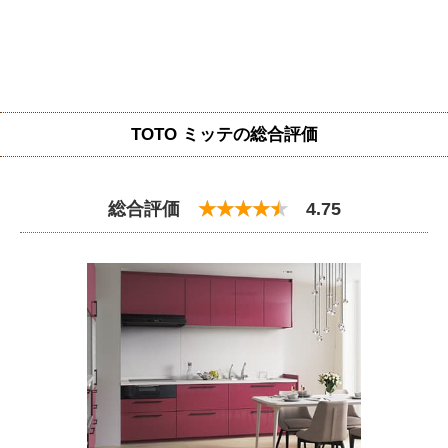
TOTO ミッテの総合評価
総合評価
4.75