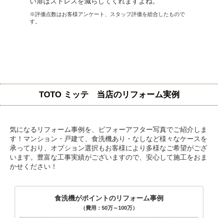
い扉はストレスを減らしてくれますよね。
※評価点数はお客様アンケート、スタッフ評価を総合したもので
す。
TOTO ミッテ 当店のリフォーム実例
気になるリフォーム事例を、ビフォーアフター写真でご紹介しま
す！マンション・戸建て、食洗機あり・なしなど様々なケースを
承っており、オプション選択もお客様により多様なご希望がござ
います。豊富な工事実績がございますので、安心して施工をおま
かせください！
食洗機がポイントのリフォーム事例
（費用：50万～100万）