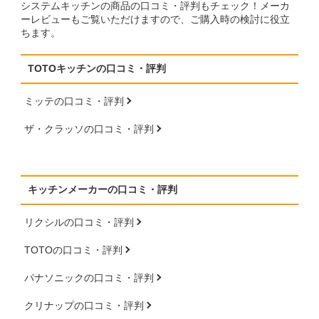
システムキッチンの商品の口コミ・評判もチェック！メーカ
ーレビューもご覧いただけますので、ご購入時の検討に役立
ちます。
TOTOキッチンの口コミ・評判
ミッテの口コミ・評判
ザ・クラッソの口コミ・評判
キッチンメーカーの口コミ・評判
リクシルの口コミ・評判
TOTOの口コミ・評判
パナソニックの口コミ・評判
クリナップの口コミ・評判