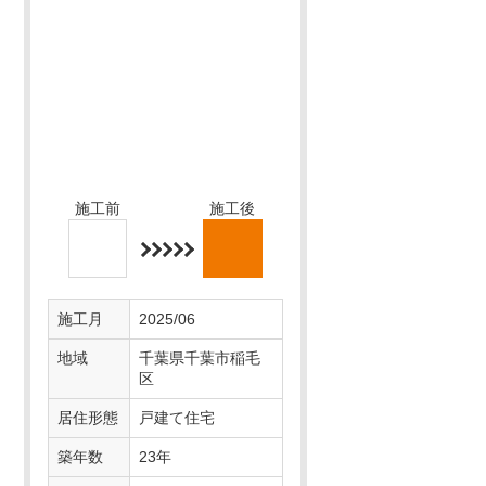
費用
50万～100万円
施工前
施工後