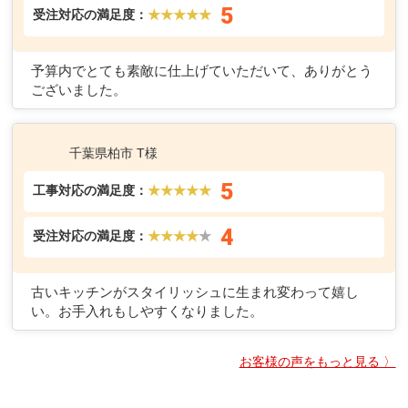
4
受注対応の満足度：
★★★★
★
価格・対応・工事ともに満足です。また何かあるときは
お願いしたいと思います。
千葉県千葉市花見川区 W様
5
工事対応の満足度：
★★★★★
5
受注対応の満足度：
★★★★★
予算内でとても素敵に仕上げていただいて、ありがとう
ございました。
千葉県柏市 T様