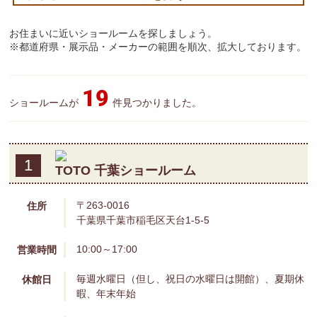
※一部地域については、遠方出張費が発生する場合がございます。
また、対応エリアを広げるべく努めておりますが、一部地域におき
ましては現在お受けできない場合もございます。
千葉以外の対応地域はこちら
探す
ショールームを
千葉県のショールームを探す
お住まいに近いショールームを探しましょう。
※都道府県・展示品・メーカーの範囲を順次、拡大しております。
19
ショールームが
件見つかりました。