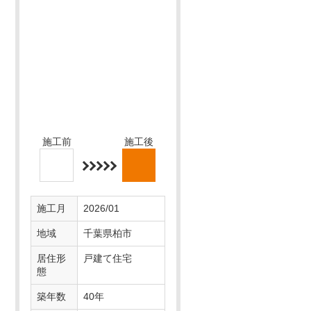
施工前
施工後