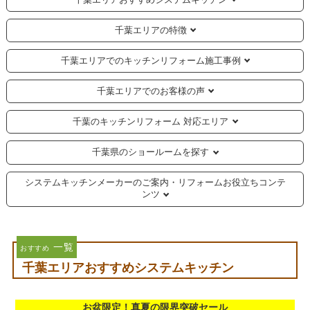
千葉エリアの特徴
千葉エリアでのキッチンリフォーム施工事例
千葉エリアでのお客様の声
千葉のキッチンリフォーム 対応エリア
千葉県のショールームを探す
システムキッチンメーカーのご案内・リフォームお役立ちコンテ
ンツ
一覧
おすすめ
千葉エリアおすすめシステムキッチン
お盆限定！真夏の限界突破セール