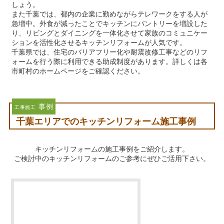
しょう。
また千葉では、都内の企業に勤めながらテレワークをする人が
急増中。外食が減ったことでキッチンにパントリーを増設した
り、リビングとダイニングを一体化させて家族のコミュニケー
ションを活性化させるキッチンリフォームが人気です。
千葉県では、住宅のバリアフリー化や耐震改修工事などのリフ
ォームを行う際に利用できる助成制度があります。詳しくは各
市町村のホームページをご確認ください。
事例
工事施工
千葉エリアでのキッチンリフォーム施工事例
キッチンリフォームの施工事例をご紹介します。
ご検討中のキッチンリフォームのご参考にぜひご活用下さい。