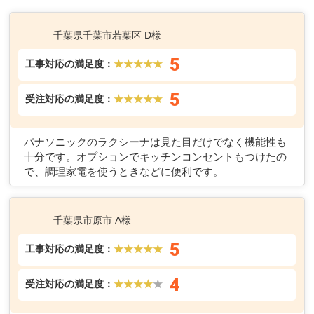
千葉エリアでのお客様の声
工事が終了したお客様から続々とメッセージが届いています！
貴重なご意見を活かし、少しでもお客様のご要望にお応えできるよ
うに、日々改善しております!
千葉県千葉市若葉区 D様
5
工事対応の満足度：
★★★★★
5
受注対応の満足度：
★★★★★
パナソニックのラクシーナは見た目だけでなく機能性も