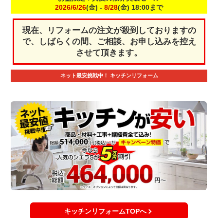
2026/6/26
(金) -
8/28
(金) 18:00まで
現在、リフォームの注文が殺到しておりますの
で、しばらくの間、ご相談、お申し込みを控え
させて頂きます。
ネット最安挑戦中！
キッチンリフォーム
キッチンリフォームTOPへ