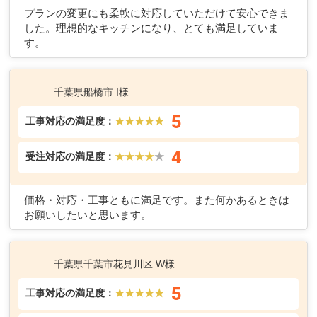
十分です。オプションでキッチンコンセントもつけたの
で、調理家電を使うときなどに便利です。
千葉県市原市 A様
5
工事対応の満足度：
★★★★★
4
受注対応の満足度：
★★★★
★
プランの変更にも柔軟に対応していただけて安心できま
した。理想的なキッチンになり、とても満足していま
す。
千葉県船橋市 I様
5
工事対応の満足度：
★★★★★