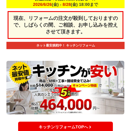
2026/6/26
(金) -
8/28
(金) 18:00まで
現在、リフォームの注文が殺到しておりますの
で、しばらくの間、ご相談、お申し込みを控え
させて頂きます。
ネット最安挑戦中！
キッチンリフォーム
キッチンリフォームTOPへ