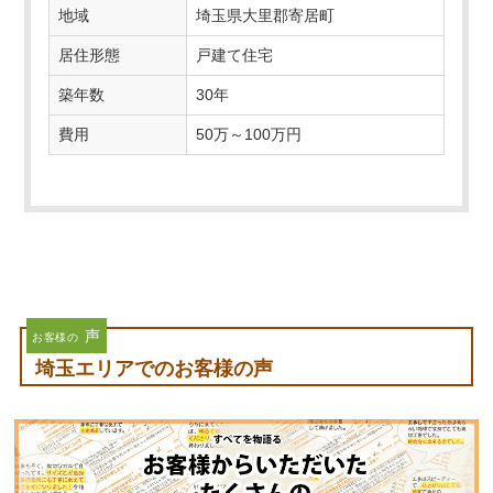
地域
埼玉県大里郡寄居町
居住形態
戸建て住宅
築年数
30年
費用
50万～100万円
声
お客様の
埼玉エリアでのお客様の声