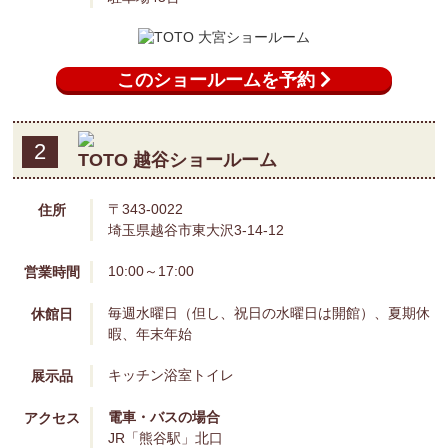
このショールームを予約
2
TOTO 越谷ショールーム
〒343-0022
住所
埼玉県越谷市東大沢3-14-12
10:00～17:00
営業時間
毎週水曜日（但し、祝日の水曜日は開館）、夏期休
休館日
暇、年末年始
キッチン
浴室
トイレ
展示品
電車・バスの場合
アクセス
JR「熊谷駅」北口