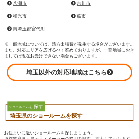
八潮市
吉川市
和光市
蕨市
南埼玉郡宮代町
※一部地域については、遠方出張費が発生する場合がございます。
また、対応エリアを広げるべく努めておりますが、一部地域におき
ましては現在お受けできない場合もございます。
埼玉以外の対応地域はこちら
探す
ショールームを
埼玉県のショールームを探す
お住まいに近いショールームを探しましょう。
※都道府県・展示品・メーカーの範囲を順次、拡大しております。