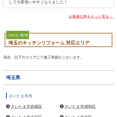
して大変使いやすくなりました！
お客様の声をもっと見る 〉
地域
工事対応
埼玉のキッチンリフォーム 対応エリア
現在、以下のエリアにて施工実績がございます。
埼玉県
さいたま市内
さいたま市岩槻区
さいたま市浦和区