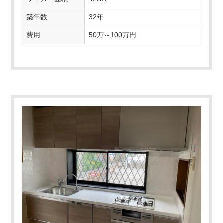
築年数
32年
費用
50万～100万円