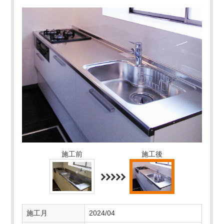
施工前
施工後
施工月
2024/04