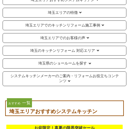
埼玉エリアの特徴
埼玉エリアでのキッチンリフォーム施工事例
埼玉エリアでのお客様の声
埼玉のキッチンリフォーム 対応エリア
埼玉県のショールームを探す
システムキッチンメーカーのご案内・リフォームお役立ちコンテ
ンツ
一覧
おすすめ
埼玉エリアおすすめシステムキッチン
お盆限定！真夏の限界突破セール