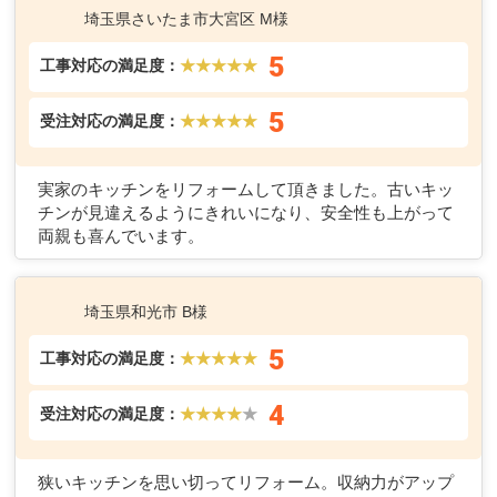
埼玉県さいたま市大宮区 M様
5
工事対応の満足度：
★★★★★
5
受注対応の満足度：
★★★★★
実家のキッチンをリフォームして頂きました。古いキッ
チンが見違えるようにきれいになり、安全性も上がって
両親も喜んでいます。
埼玉県和光市 B様
5
工事対応の満足度：
★★★★★
4
受注対応の満足度：
★★★★
★
狭いキッチンを思い切ってリフォーム。収納力がアップ