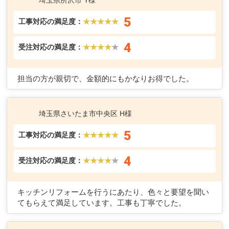
埼玉県所沢市 Y様
5
工事対応の満足度：
★★★★★
4
受注対応の満足度：
★★★★
★
担当の方が親切で、金額的にもかなりお得でした。
埼玉県さいたま市中央区 H様
5
工事対応の満足度：
★★★★★
4
受注対応の満足度：
★★★★
★
キッチンリフォームを行うにあたり、色々と要望を聞い
てもらえて満足しています。工事も丁寧でした。