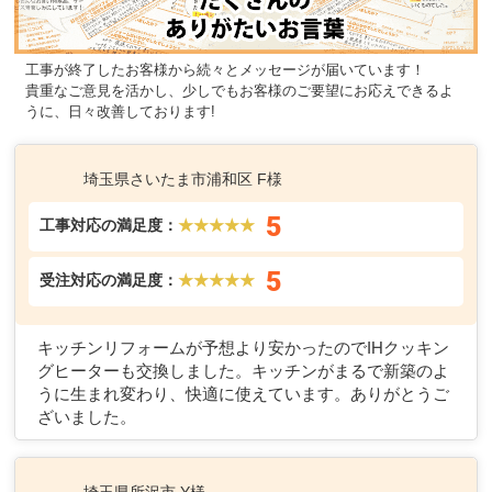
工事が終了したお客様から続々とメッセージが届いています！
貴重なご意見を活かし、少しでもお客様のご要望にお応えできるよ
うに、日々改善しております!
埼玉県さいたま市浦和区 F様
5
工事対応の満足度：
★★★★★
5
受注対応の満足度：
★★★★★
キッチンリフォームが予想より安かったのでIHクッキン
グヒーターも交換しました。キッチンがまるで新築のよ
うに生まれ変わり、快適に使えています。ありがとうご
ざいました。