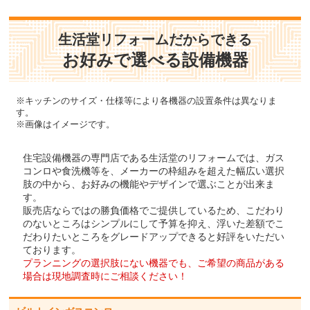
生活堂リフォームだからできる
お好みで選べる設備機器
※キッチンのサイズ・仕様等により各機器の設置条件は異なりま
す。
※画像はイメージです。
住宅設備機器の専門店である生活堂のリフォームでは、ガス
コンロや食洗機等を、メーカーの枠組みを超えた幅広い選択
肢の中から、お好みの機能やデザインで選ぶことが出来ま
す。
販売店ならではの勝負価格でご提供しているため、こだわり
のないところはシンプルにして予算を抑え、浮いた差額でこ
だわりたいところをグレードアップできると好評をいただい
ております。
プランニングの選択肢にない機器でも、ご希望の商品がある
場合は現地調査時にご相談ください！