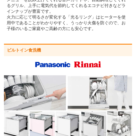
るグリル、上手に電気代を節約してくれるエコナビ付きなどラ
インナップが豊富です。
火力に応じて明るさが変化する「光るリング」はヒーターを使
用中であることがわかりやすく、うっかり火傷を防ぐので、お
子様のいるご家庭やご高齢の方にも安心です。
ビルトイン食洗機