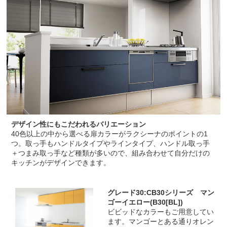
デザイン性にもこだわれるバリエーション
40色以上の中から選べる扉カラーがラクシーナのポイントの1
つ。取っ手もハンドルタイプやラインタイプ、ハンドル取っ手
＋つまみ取っ手など種類が多いので、組み合わせて自分だけの
キッチンがデザインできます。
グレード30:CB30シリーズ マン
ゴーイエロー(B30[BL])
ビビッドなカラーもご用意してい
ます。マンゴーとある通りオレン