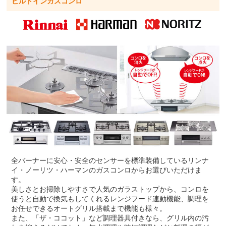
ビルトインガスコンロ
全バーナーに安心・安全のセンサーを標準装備しているリンナ
イ・ノーリツ・ハーマンのガスコンロからお選びいただけま
す。
美しさとお掃除しやすさで人気のガラストップから、コンロを
使うと自動で換気もしてくれるレンジフード連動機能、調理を
お任せできるオートグリル搭載まで機能も様々。
また、「ザ・ココット」など調理器具付きなら、グリル内の汚