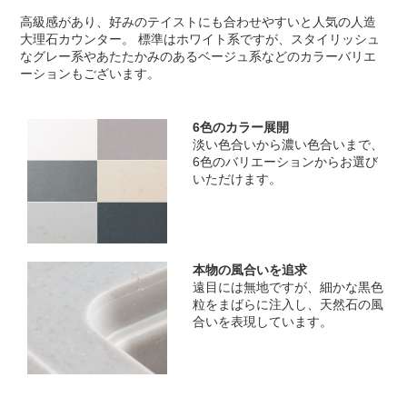
高級感があり、好みのテイストにも合わせやすいと人気の人造
大理石カウンター。 標準はホワイト系ですが、スタイリッシュ
なグレー系やあたたかみのあるベージュ系などのカラーバリエ
ーションもございます。
6色のカラー展開
淡い色合いから濃い色合いまで、
6色のバリエーションからお選び
いただけます。
本物の風合いを追求
遠目には無地ですが、細かな黒色
粒をまばらに注入し、天然石の風
合いを表現しています。