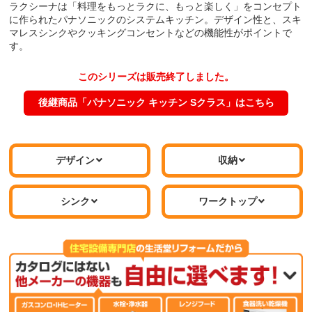
ラクシーナは「料理をもっとラクに、もっと楽しく」をコンセプト
に作られたパナソニックのシステムキッチン。デザイン性と、スキ
マレスシンクやクッキングコンセントなどの機能性がポイントで
す。
このシリーズは販売終了しました。
後継商品「パナソニック キッチン Sクラス」はこちら
デザイン
収納
シンク
ワークトップ