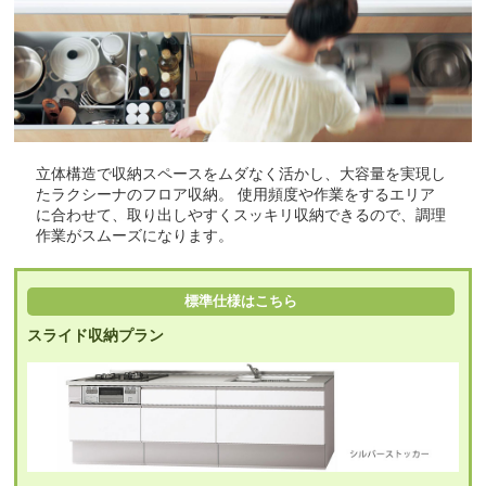
立体構造で収納スペースをムダなく活かし、大容量を実現し
たラクシーナのフロア収納。 使用頻度や作業をするエリア
に合わせて、取り出しやすくスッキリ収納できるので、調理
作業がスムーズになります。
標準仕様はこちら
スライド収納プラン