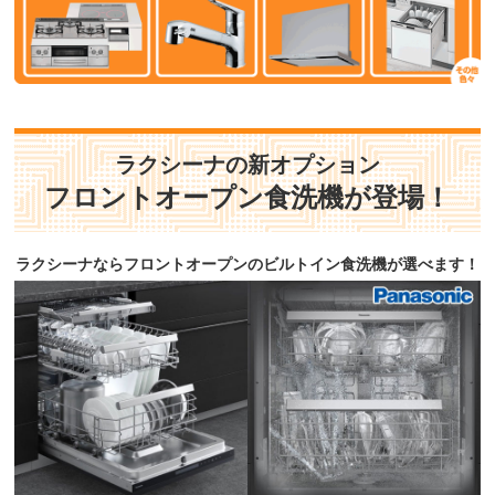
ラクシーナの新オプション
フロントオープン食洗機が登場！
ラクシーナならフロントオープンのビルトイン食洗機が選べます！