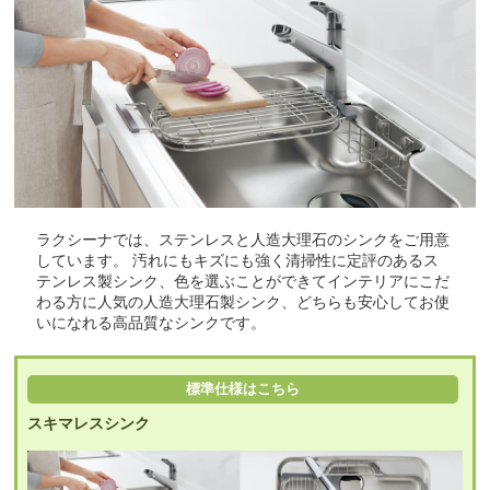
ラクシーナでは、ステンレスと人造大理石のシンクをご用意
しています。 汚れにもキズにも強く清掃性に定評のあるス
テンレス製シンク、色を選ぶことができてインテリアにこだ
わる方に人気の人造大理石製シンク、どちらも安心してお使
いになれる高品質なシンクです。
標準仕様はこちら
スキマレスシンク