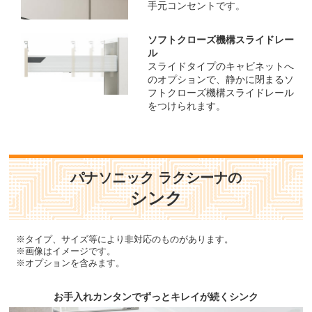
手元コンセントです。
ソフトクローズ機構スライドレー
ル
スライドタイプのキャビネットへ
のオプションで、静かに閉まるソ
フトクローズ機構スライドレール
をつけられます。
パナソニック ラクシーナの
シンク
※タイプ、サイズ等により非対応のものがあります。
※画像はイメージです。
※オプションを含みます。
お手入れカンタンでずっとキレイが続くシンク