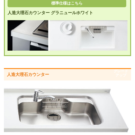
標準仕様はこちら
人造大理石カウンター グラニュールホワイト
グレード
人造大理石カウンター
アップ