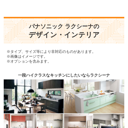
パナソニック ラクシーナの
デザイン・インテリア
※タイプ、サイズ等により非対応のものがあります。
※画像はイメージです。
※オプションを含みます。
一段ハイクラスなキッチンにしたいならラクシーナ