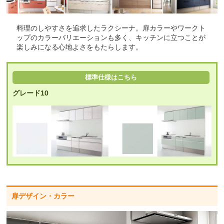
料理のしやすさを追求したラクシーナ。扉カラーやワークト
ップのカラーバリエーションも多く、キッチンに立つことが
楽しみになる心地よさをもたらします。
標準仕様はこちら
グレード10
扉デザイン・カラー