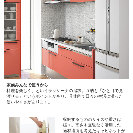
家族みんなで使うから
料理を楽しく、というラクシーナの追求。収納も「ひと目で見
渡せる」というポイントがあり、具体的で日々の生活に沿った
使いやすさがあります。
収納するもののサイズや重さは
様々。高さも無駄なく活用した、
適材適所を考えたキャビネットが