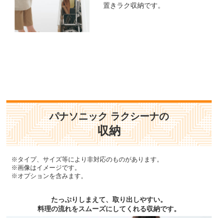
置きラク収納です。
パナソニック ラクシーナの
収納
※タイプ、サイズ等により非対応のものがあります。
※画像はイメージです。
※オプションを含みます。
たっぷりしまえて、取り出しやすい。
料理の流れをスムーズにしてくれる収納です。