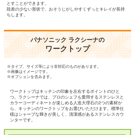
とすことができます。
段差の少ない形状で、おそうじがしやすくずっとキレイが長持
ちします。
パナソニック ラクシーナの
ワークトップ
※タイプ、サイズ等により非対応のものがあります。
※画像はイメージです。
※オプションを含みます。
ワークトップはキッチンの印象を左右するポイントのひと
つ。ラクシーナでは、プロのシェフも愛用するステンレスと
カラーコーディネートが楽しめる人造大理石の2つの素材か
ら、キッチンのワークトップをお選びいただけます。標準仕
様はシャープな輝きが美しく、清潔感があるステンレスカウ
ンターです。