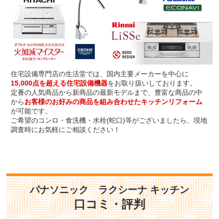
住宅設備専門店の生活堂では、国内主要メーカーを中心に
15,000点を超える住宅設備機器
をお取り扱いしております。
定番の人気商品から新商品の最新モデルまで、豊富な商品の中
から
お客様のお好みの商品を組み合わせたキッチンリフォーム
が可能です。
ご希望のコンロ・食洗機・水栓(蛇口)等がございましたら、現地
調査時にお気軽にご相談ください！
パナソニック ラクシーナ キッチン
口コミ・評判