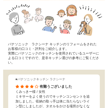
パナソニック ラクシーナ キッチンのリフォームをされた
お客様の口コミ・評判をご紹介します。
実際にパナソニックのキッチンを使用されているユーザーに
よる口コミですので、是非キッチン選びの参考にご覧くださ
い。
■パナソニックキッチン ラクシーナ
有難うございました
くみっきー様
/ 女性
ミキサーをよく使うのでキッチンコンセントを追
加しました。収納の取っ手は体に当たらないライ
ン型にしましたが、タオルをかける場所がなくな