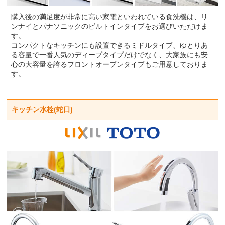
購入後の満足度が非常に高い家電といわれている食洗機は、リ
ンナイとパナソニックのビルトインタイプをお選びいただけま
す。
コンパクトなキッチンにも設置できるミドルタイプ、ゆとりあ
る容量で一番人気のディープタイプだけでなく、大家族にも安
心の大容量を誇るフロントオープンタイプもご用意しておりま
す。
キッチン水栓(蛇口)