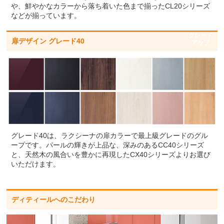
や、鮮やかなカラーから落ち着いた色まで揃ったCL20シリーズ
などが揃っています。
グレード
扉デザイン グレード40
アップ
グレード40は、ラクシーナの扉カラーで最上級グレードのグル
ープです。パールの輝きが上品な、深みのあるCC40シリーズ
と、天然木の風合いを豊かに再現したCX40シリーズよりお選び
いただけます。
ディティールへのこだわり