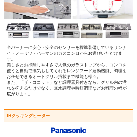
全バーナーに安心・安全のセンサーを標準装備しているリンナ
イ・ノーリツ・ハーマンのガスコンロからお選びいただけま
す。
美しさとお掃除しやすさで人気のガラストップから、コンロを
使うと自動で換気もしてくれるレンジフード連動機能、調理を
お任せできるオートグリル搭載まで機能も様々。
また、「ザ・ココット」など調理器具付きなら、グリル内の汚
れを抑えるだけでなく、無水調理や時短調理などお料理の幅が
広がります。
IHクッキングヒーター