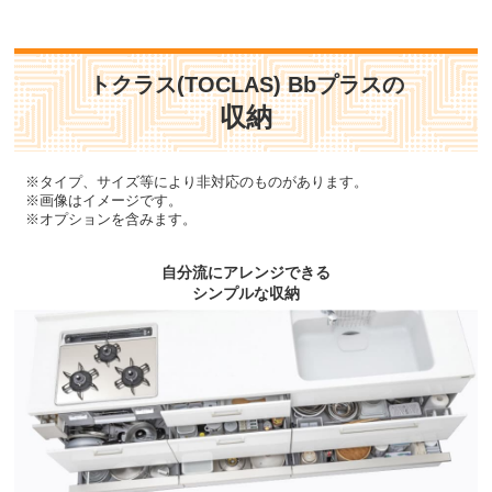
トクラス(TOCLAS) Bbプラスの
収納
※タイプ、サイズ等により非対応のものがあります。
※画像はイメージです。
※オプションを含みます。
自分流にアレンジできる
シンプルな収納