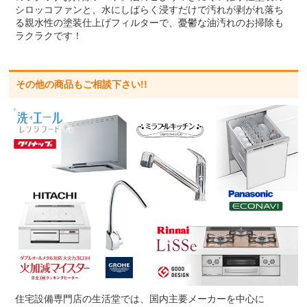
シロッコファンと、水にしばらく浸すだけで汚れが剥がれ落ち
る親水性の塗装仕上げフィルターで、憂鬱な油汚れのお掃除も
ラクラクです！
その他の商品もご相談下さい!!
住宅設備専門店の生活堂では、国内主要メーカーを中心に