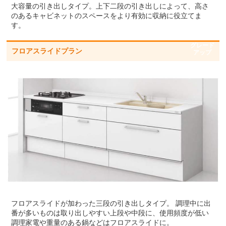
大容量の引き出しタイプ。上下二段の引き出しによって、高さ
のあるキャビネットのスペースをより有効に収納に役立てま
す。
グレード
フロアスライドプラン
アップ
フロアスライドが加わった三段の引き出しタイプ。 調理中に出
番が多いものは取り出しやすい上段や中段に、使用頻度が低い
調理家電や重量のある鍋などはフロアスライドに。