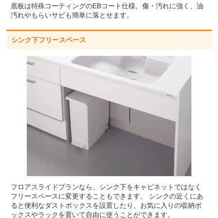
底板は特殊コーティングのEBコート仕様。傷・汚れに強く、油
汚れやもらいサビも簡単に落とせます。
グレード
シンク下フリースペース
アップ
フロアスライドプランなら、シンク下をキャビネットではなく
フリースペースに変更することもできます。 シンクの近くにあ
ると便利なダストボックスを設置したり、お気に入りの収納ボ
ックスやラックを置いて自由に使うことができます。