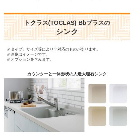
トクラス(TOCLAS) Bbプラスの
シンク
※タイプ、サイズ等により非対応のものがあります。
※画像はイメージです。
※オプションを含みます。
カウンターと一体形状の人造大理石シンク