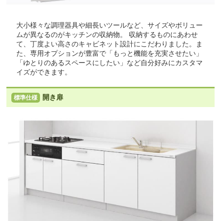
大小様々な調理器具や細長いツールなど、サイズやボリュー
ムが異なるのがキッチンの収納物。 収納するものにあわせ
て、丁度よい高さのキャビネット設計にこだわりました。ま
た、専用オプションが豊富で「もっと機能を充実させたい」
「ゆとりのあるスペースにしたい」など自分好みにカスタマ
イズができます。
開き扉
標準仕様