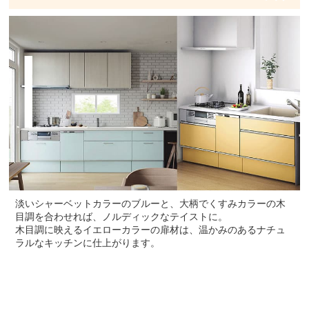
淡いシャーベットカラーのブルーと、大柄でくすみカラーの木
目調を合わせれば、ノルディックなテイストに。
木目調に映えるイエローカラーの扉材は、温かみのあるナチュ
ラルなキッチンに仕上がります。