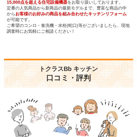
15,000点を超える住宅設備機器
をお取り扱いしております。
定番の人気商品から新商品の最新モデルまで、豊富な商品の中
から
お客様のお好みの商品を組み合わせたキッチンリフォーム
が可能です。
ご希望のコンロ・食洗機・水栓(蛇口)等がございましたら、現地
調査時にお気軽にご相談ください！
トクラスBb キッチン
口コミ・評判