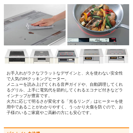
お手入れがラクなフラットなデザインと、火を使わない安全性
で人気のIHクッキングヒーター。
メニューを読み上げてくれる音声ガイドや、自動調理してくれ
るグリル、上手に電気代を節約してくれるエコナビ付きなどラ
インナップが豊富です。
火力に応じて明るさが変化する「光るリング」はヒーターを使
用中であることがわかりやすく、うっかり火傷を防ぐので、お
子様のいるご家庭やご高齢の方にも安心です。