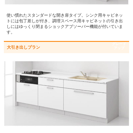
使い慣れたスタンダードな開き扉タイプ。シンク用キャビネッ
トには包丁差しが付き、調理スペース用キャビネットの引き出
しにはゆっくり閉まるショックアブソーバー機能が付いていま
す。
グレード
大引き出しプラン
アップ