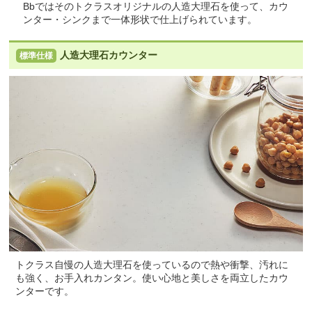
Bbではそのトクラスオリジナルの人造大理石を使って、カウ
ンター・シンクまで一体形状で仕上げられています。
人造大理石カウンター
標準仕様
トクラス自慢の人造大理石を使っているので熱や衝撃、汚れに
も強く、お手入れカンタン。使い心地と美しさを両立したカウ
ンターです。