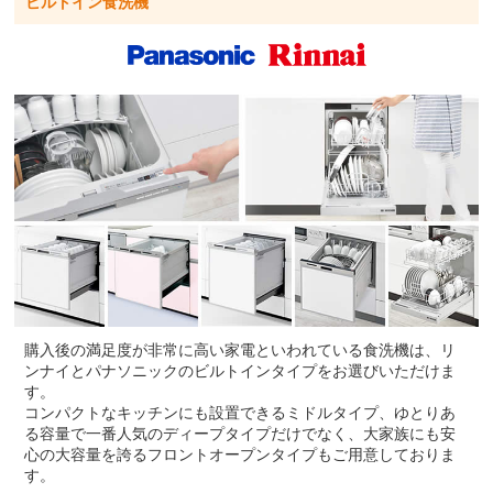
ビルトイン食洗機
購入後の満足度が非常に高い家電といわれている食洗機は、リ
ンナイとパナソニックのビルトインタイプをお選びいただけま
す。
コンパクトなキッチンにも設置できるミドルタイプ、ゆとりあ
る容量で一番人気のディープタイプだけでなく、大家族にも安
心の大容量を誇るフロントオープンタイプもご用意しておりま
す。