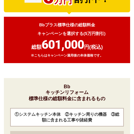
万円
Bbプラス標準仕様の総額料金
キャンペーンを選択する(5万円割引)
601,000
総額
円(税込)
※こちらはキャンペーン適用後の本体価格です。
Bb
キッチンリフォーム
標準仕様の総額料金に含まれるもの
①システムキッチン本体 ②キッチン周りの機器 ③総
額に含まれる工事や諸経費