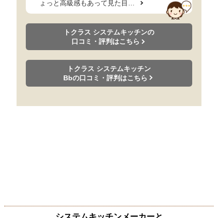
ょっと高級感もあって見た目…
トクラス システムキッチンの
口コミ・評判はこちら
トクラス システムキッチン
Bbの口コミ・評判はこちら
システムキッチンメーカーと