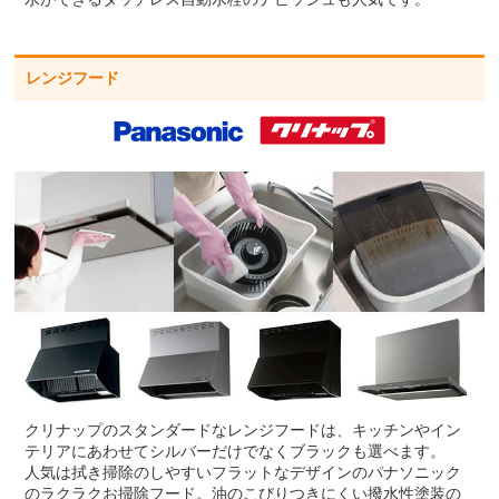
レンジフード
クリナップのスタンダードなレンジフードは、キッチンやイン
テリアにあわせてシルバーだけでなくブラックも選べます。
人気は拭き掃除のしやすいフラットなデザインのパナソニック
のラクラクお掃除フード。油のこびりつきにくい撥水性塗装の