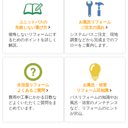
ユニットバスの
お風呂リフォーム
失敗しない選び方
ご注文の流れ
後悔しないリフォームにす
システムバスご注文、現地
るためのポイントを詳しく
調査などから完成までのフ
解説。
ローをご案内します。
生活堂リフォーム
お風呂・浴室
よくあるご質問
リフォーム豆知識
費用や工事にかかる日数な
バスリフォームの知識やお
どよくいただくご質問をま
風呂・浴室のメンテナンス
とめています。
など、リフォームのヒント
が沢山。