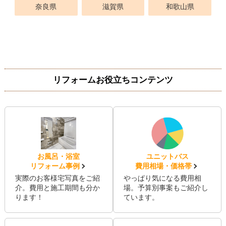
奈良県
滋賀県
和歌山県
リフォームお役立ちコンテンツ
お風呂・浴室
ユニットバス
リフォーム事例
費用相場・価格帯
実際のお客様宅写真をご紹
やっぱり気になる費用相
介。費用と施工期間も分か
場。予算別事案もご紹介し
ります！
ています。