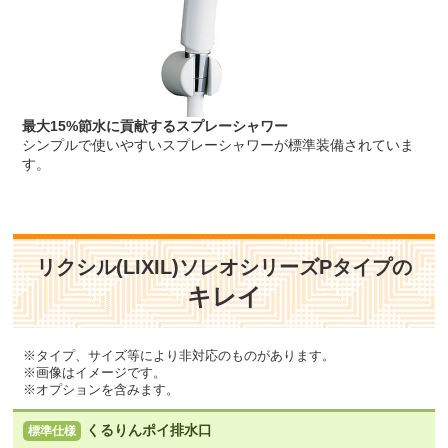
最大15%節水に貢献するスプレーシャワー
シンプルで使いやすいスプレーシャワーが標準装備されていま
す。
リクシル(LIXIL)ソレオシリーズPタイプの
キレイ
※タイプ、サイズ等により非対応のものがあります。
※画像はイメージです。
※オプションを含みます。
くるりんポイ排水口
標準仕様