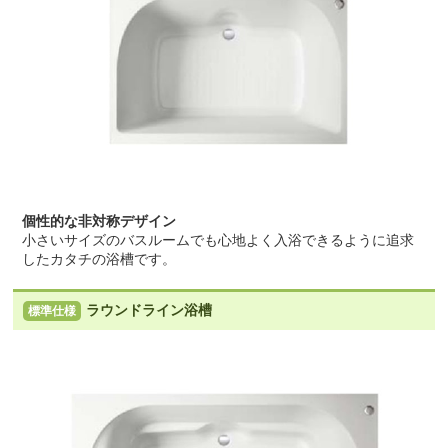
個性的な非対称デザイン
小さいサイズのバスルームでも心地よく入浴できるように追求
したカタチの浴槽です。
ラウンドライン浴槽
標準仕様