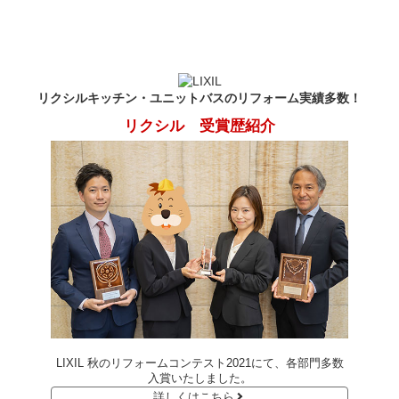
リクシルキッチン・ユニットバスのリフォーム実績多数！
リクシル 受賞歴紹介
LIXIL 秋のリフォームコンテスト2021にて、各部門多数
入賞いたしました。
詳しくはこちら