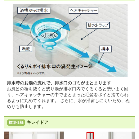
排水時のお湯の流れで、排水口のゴミがまとまります
お風呂の栓を抜くと残り湯が排水口内でくるくると勢いよく回
り、ヘアキャッチャーの中でまとまった毛髪をポイと捨てられ
るように丸めてくれます。 さらに、水が滞留しにくいため、ぬ
めりも防止します。
キレイドア
標準仕様