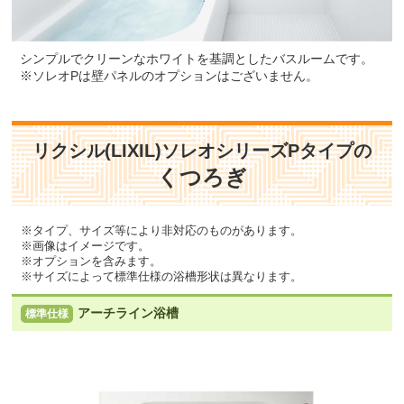
シンプルでクリーンなホワイトを基調としたバスルームです。
※ソレオPは壁パネルのオプションはございません。
リクシル(LIXIL)ソレオシリーズPタイプの
くつろぎ
※タイプ、サイズ等により非対応のものがあります。
※画像はイメージです。
※オプションを含みます。
※サイズによって標準仕様の浴槽形状は異なります。
アーチライン浴槽
標準仕様