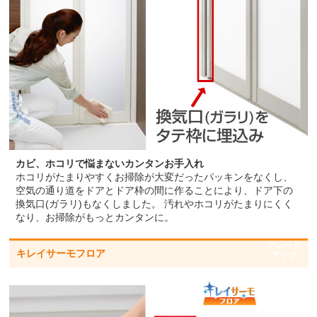
カビ、ホコリで悩まないカンタンお手入れ
ホコリがたまりやすくお掃除が大変だったパッキンをなくし、
空気の通り道をドアとドア枠の間に作ることにより、ドア下の
換気口(ガラリ)もなくしました。 汚れやホコリがたまりにくく
なり、お掃除がもっとカンタンに。
グレード
キレイサーモフロア
アップ