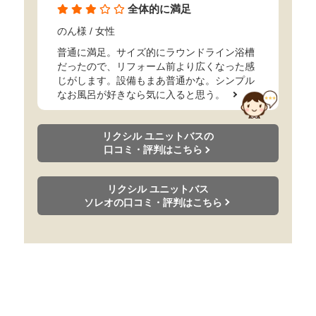
全体的に満足
のん様
/ 女性
普通に満足。サイズ的にラウンドライン浴槽
だったので、リフォーム前より広くなった感
じがします。設備もまあ普通かな。シンプル
なお風呂が好きなら気に入ると思う。
リクシル ユニットバスの
口コミ・評判はこちら
リクシル ユニットバス
ソレオの口コミ・評判はこちら