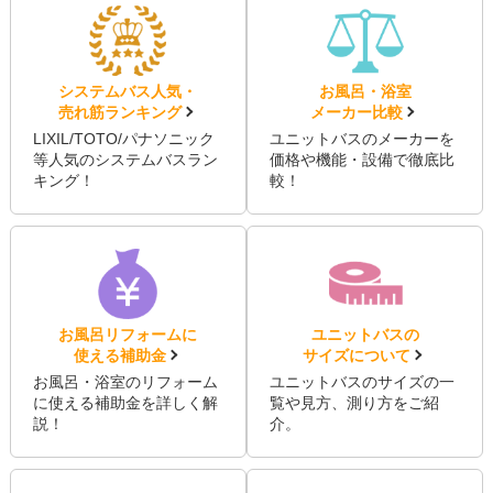
システムバス人気・
お風呂・浴室
売れ筋ランキング
メーカー比較
LIXIL/TOTO/パナソニック
ユニットバスのメーカーを
等人気のシステムバスラン
価格や機能・設備で徹底比
キング！
較！
お風呂リフォームに
ユニットバスの
使える補助金
サイズについて
お風呂・浴室のリフォーム
ユニットバスのサイズの一
に使える補助金を詳しく解
覧や見方、測り方をご紹
説！
介。