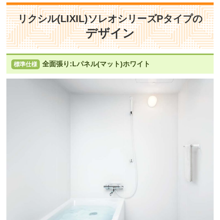
リクシル(LIXIL)ソレオシリーズPタイプの
デザイン
全面張り:Lパネル(マット)ホワイト
標準仕様