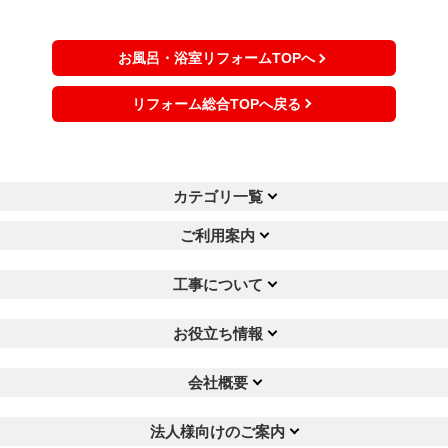
お風呂・浴室リフォームTOPへ
リフォーム総合TOPへ戻る
カテゴリ一覧
ご利用案内
工事について
お役立ち情報
会社概要
法人様向けのご案内