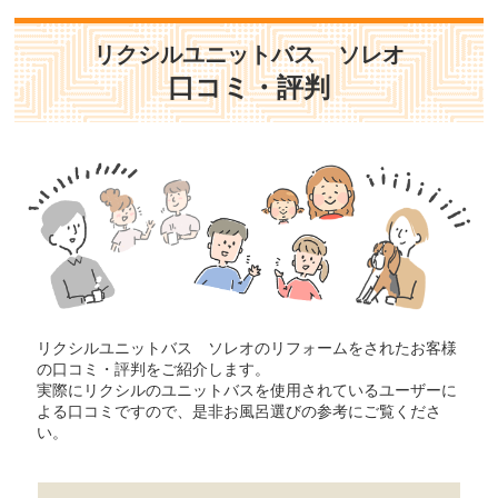
リクシルユニットバス ソレオ
口コミ・評判
リクシルユニットバス ソレオのリフォームをされたお客様
の口コミ・評判をご紹介します。
実際にリクシルのユニットバスを使用されているユーザーに
よる口コミですので、是非お風呂選びの参考にご覧くださ
い。