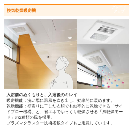
グレード
換気乾燥暖房機
アップ
入浴前のぬくもりと、入浴後のキレイ
暖房機能：洗い場に温風を吹き出し、効率的に暖めます。
乾燥機能：壁寄りに干した衣類でも効率的に乾燥できる「サイ
ドブロー機構」と、省エネでゆっくり乾燥させる「風乾燥モー
ド」の2種類の風を採用。
プラズマクラスター技術搭載タイプもご用意しています。