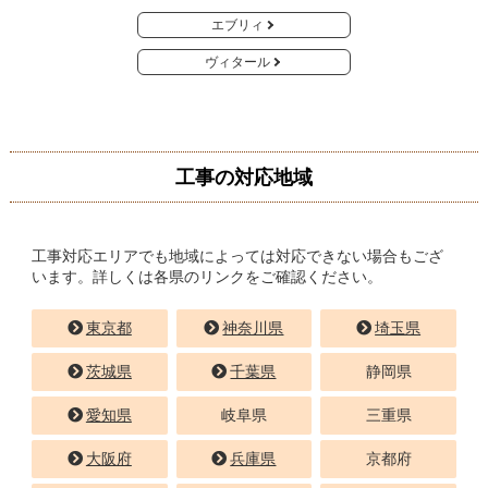
エブリィ
ヴィタール
工事の対応地域
工事対応エリアでも地域によっては対応できない場合もござ
います。詳しくは各県のリンクをご確認ください。
東京都
神奈川県
埼玉県
茨城県
千葉県
静岡県
愛知県
岐阜県
三重県
大阪府
兵庫県
京都府