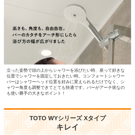
立った姿勢で頭の上からシャワーを浴びたい時、座って好きな
位置でシャワーを固定しておきたい時。コンフォートシャワー
バーはシャワーヘッド位置を好みに変えられるだけでなく、シ
ャワー角度も調整できてとても快適です。バーがアーチ状なの
も使い勝手の大きなポイント！
TOTO WYシリーズ Xタイプ
キレイ