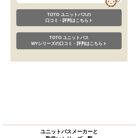
TOTO ユニットバスの
口コミ・評判はこちら
TOTO ユニットバス
WYシリーズの口コミ・評判はこちら
ユニットバスメーカーと