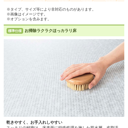
※タイプ、サイズ等により非対応のものがあります。
※画像はイメージです。
※オプションを含みます。
お掃除ラクラクほっカラリ床
標準仕様
乾きやすく、お手入れしやすい
スッキリの秘密は、床表面に特殊処理を施した親水層。皮脂汚