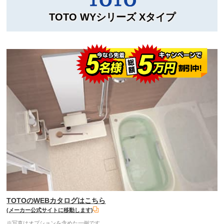
TOTO WYシリーズ Xタイプ
TOTOのWEBカタログはこちら
(メーカー公式サイトに移動します)