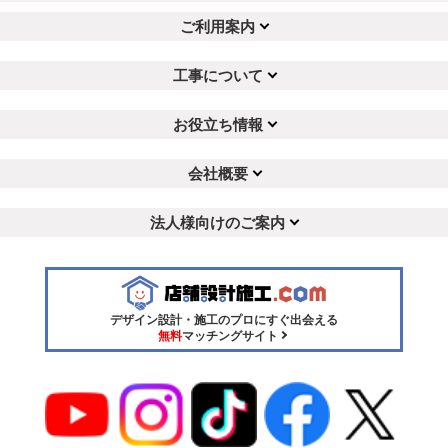
ご利用案内
工事について
お役立ち情報
会社概要
法人様向けのご案内
デザイン設計・施工のプロにすぐ出会える
無料
マッチングサイト