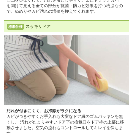
を開けて見える全ての部分が抗菌・防カビ効果を持つ樹脂なの
で、ぬめりやカビ汚れの増殖を抑えてくれます。
スッキリドア
標準仕様
汚れが付きにくく、お掃除がラクになる
カビがつきやすくお手入れも大変なドア縁のゴムパッキンを無
くし、 汚れがたまりやすいドア下の換気口をドア枠の上部に移
動させました。空気の流れもコントロールしてキレイを保ちま