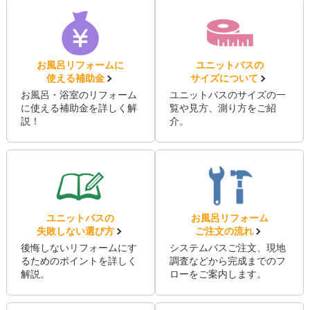
お風呂リフォームに
ユニットバスの
使える補助金
サイズについて
お風呂・浴室のリフォーム
ユニットバスのサイズの一
に使える補助金を詳しく解
覧や見方、測り方をご紹
説！
介。
ユニットバスの
お風呂リフォーム
失敗しない選び方
ご注文の流れ
後悔しないリフォームにす
システムバスご注文、現地
るためのポイントを詳しく
調査などから完成までのフ
解説。
ローをご案内します。