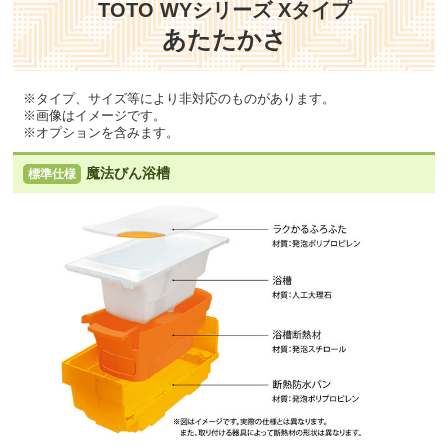
TOTO WYシリーズ Xタイプ
あたたかさ
※タイプ、サイズ等により非対応のものがあります。
※画像はイメージです。
※オプションを含みます。
魔法びん浴槽
標準仕様