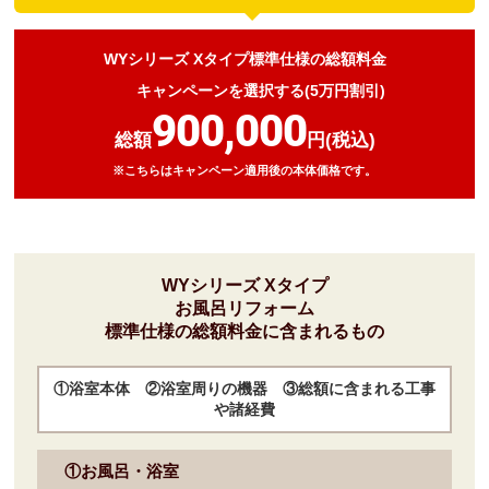
WYシリーズ Xタイプ標準仕様の総額料金
キャンペーンを選択する(5万円割引)
900,000
総額
円(税込)
※こちらはキャンペーン適用後の本体価格です。
WYシリーズ Xタイプ
お風呂リフォーム
標準仕様の総額料金に含まれるもの
①浴室本体 ②浴室周りの機器 ③総額に含まれる工事
や諸経費
①お風呂・浴室