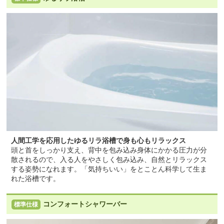
人間工学を応用したゆるリラ浴槽で身も心もリラックス
頭と首をしっかり支え、背中を包み込み身体にかかる圧力が分
散されるので、入る人をやさしく包み込み、自然とリラックス
する姿勢になれます。「気持ちいい」をとことん科学して生ま
れた浴槽です。
コンフォートシャワーバー
標準仕様