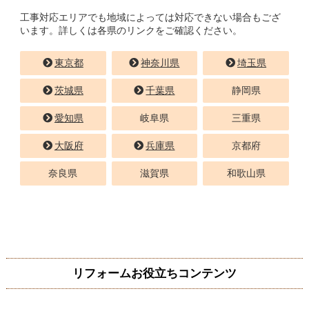
工事対応エリアでも地域によっては対応できない場合もござ
います。詳しくは各県のリンクをご確認ください。
東京都
神奈川県
埼玉県
茨城県
千葉県
静岡県
愛知県
岐阜県
三重県
大阪府
兵庫県
京都府
奈良県
滋賀県
和歌山県
リフォームお役立ちコンテンツ