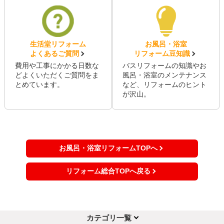
生活堂リフォーム
お風呂・浴室
よくあるご質問
リフォーム豆知識
費用や工事にかかる日数な
バスリフォームの知識やお
どよくいただくご質問をま
風呂・浴室のメンテナンス
とめています。
など、リフォームのヒント
が沢山。
お風呂・浴室リフォームTOPへ
リフォーム総合TOPへ戻る
カテゴリ一覧