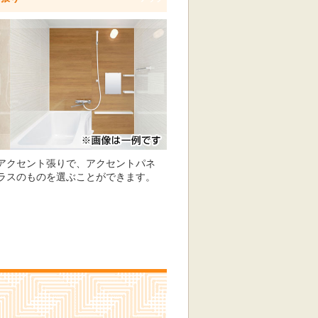
アクセント張りで、アクセントパネ
ラスのものを選ぶことができます。