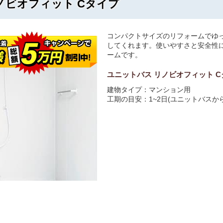
ノビオフィット Cタイプ
コンパクトサイズのリフォームでゆ
してくれます。使いやすさと安全性
ームです。
ユニットバス リノビオフィット 
建物タイプ：
マンション用
工期の目安：1~2日(ユニットバスか