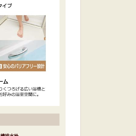
浴槽排水栓