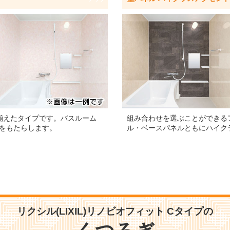
揃えたタイプです。バスルーム
組み合わせを選ぶことができる
をもたらします。
ル・ベースパネルともにハイク
リクシル(LIXIL)リノビオフィット Cタイプの