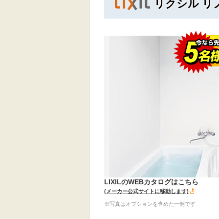
リクシル リ
LIXILのWEBカタログはこちら
(メーカー公式サイトに移動します)