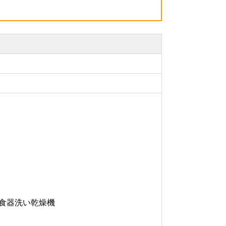
食器洗い乾燥機