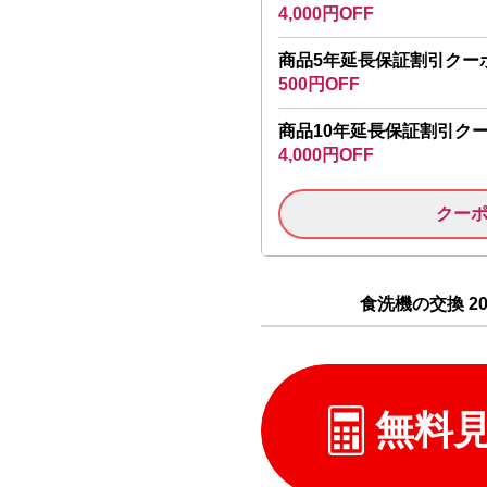
4,000円OFF
商品5年延長保証割引クー
500円OFF
商品10年延長保証割引ク
4,000円OFF
クー
食洗機の交換 2
無料