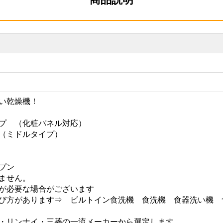
い乾燥機！
プ （化粧パネル対応）
（ミドルタイプ）
プン
ません。
が必要な場合がございます
び方があります⇒ ビルトイン食洗機 食洗機 食器洗い機 
・リンナイ・三菱の一流メーカーから選定します