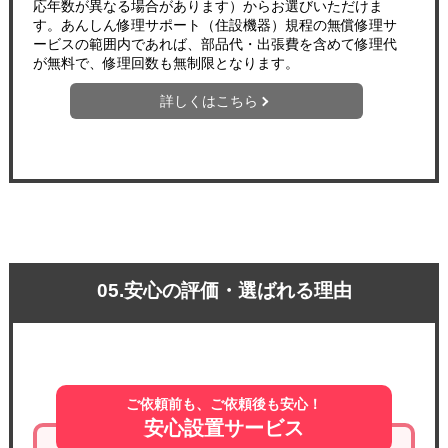
応年数が異なる場合があります）からお選びいただけま
す。あんしん修理サポート（住設機器）規程の無償修理サ
ービスの範囲内であれば、部品代・出張費を含めて修理代
が無料で、修理回数も無制限となります。
詳しくはこちら
05.安心の評価・選ばれる理由
ご依頼前も、ご依頼後も安心！
安心設置サービス