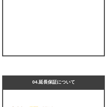
04.延長保証について