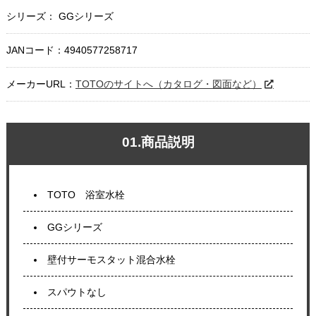
シリーズ： GGシリーズ
JANコード：4940577258717
メーカーURL：
TOTOのサイトへ（カタログ・図面など）
01.商品説明
TOTO 浴室水栓
GGシリーズ
壁付サーモスタット混合水栓
スパウトなし