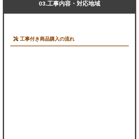
03.工事内容・対応地域
工事付き商品購入の流れ