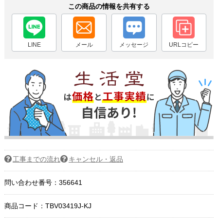
この商品の情報を共有する
LINE
メール
メッセージ
URLコピー
工事までの流れ
キャンセル・返品
問い合わせ番号：356641
商品コード：
TBV03419J-KJ