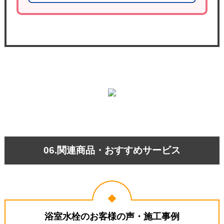
06.関連商品・おすすめサービス
浴室水栓のお客様の声・施工事例