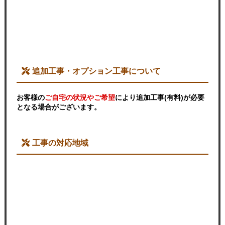
追加工事・オプション工事について
お客様の
ご自宅の状況やご希望
により追加工事(有料)が必要
となる場合がございます。
工事の対応地域