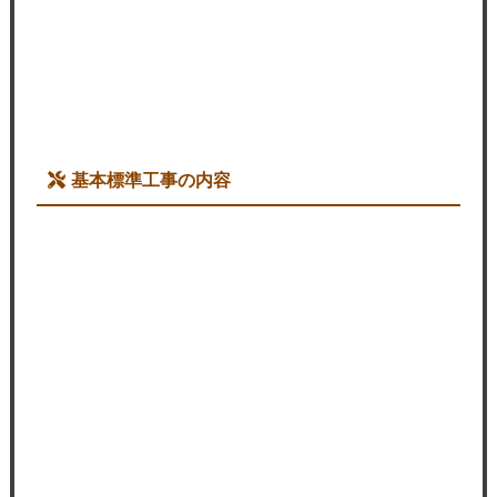
基本標準工事の内容