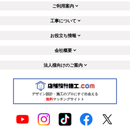
ご利用案内
工事について
お役立ち情報
会社概要
法人様向けのご案内
デザイン設計・施工のプロにすぐ出会える
無料
マッチングサイト