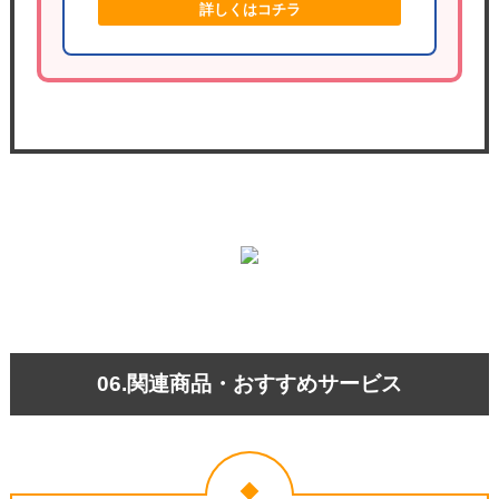
詳しくはコチラ
06.関連商品・おすすめサービス