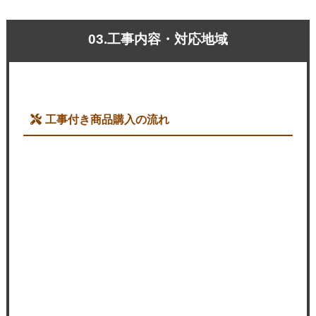
03.工事内容・対応地域
工事付き商品購入の流れ