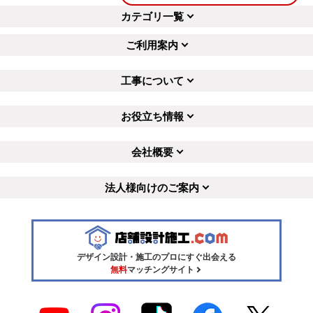
カテゴリ一覧
ご利用案内
工事について
お役立ち情報
会社概要
法人様向けのご案内
デザイン設計・施工のプロにすぐ出会える
無料
マッチングサイト