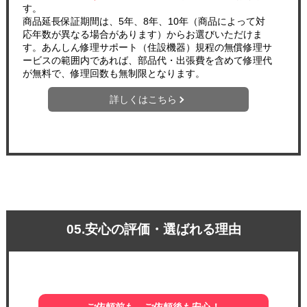
す。
商品延長保証期間は、5年、8年、10年（商品によって対
応年数が異なる場合があります）からお選びいただけま
す。あんしん修理サポート（住設機器）規程の無償修理サ
ービスの範囲内であれば、部品代・出張費を含めて修理代
が無料で、修理回数も無制限となります。
詳しくはこちら
05.安心の評価・選ばれる理由