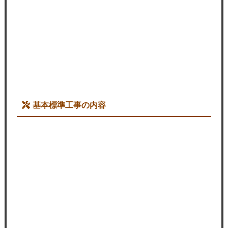
基本標準工事の内容