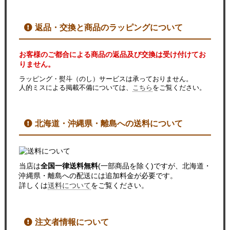
返品・交換と商品のラッピングについて
お客様のご都合による商品の返品及び交換は受け付けてお
りません。
ラッピング・熨斗（のし）サービスは承っておりません。
人的ミスによる掲載不備については、
こちら
をご覧ください。
北海道・沖縄県・離島への送料について
当店は
全国一律送料無料
(一部商品を除く)ですが、北海道・
沖縄県・離島への配送には追加料金が必要です。
詳しくは
送料について
をご覧ください。
注文者情報について