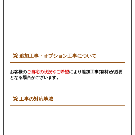
追加工事・オプション工事について
お客様の
ご自宅の状況やご希望
により追加工事(有料)が必要
となる場合がございます。
工事の対応地域