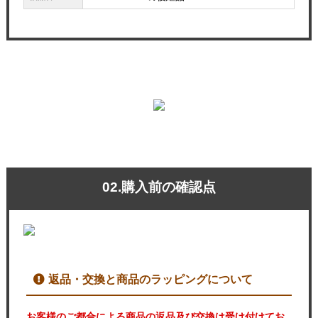
02.購入前の確認点
返品・交換と商品のラッピングについて
お客様のご都合による商品の返品及び交換は受け付けてお