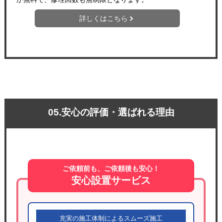
詳しくはこちら
05.安心の評価・選ばれる理由
ご依頼前も、ご依頼後も安心！
安心設置サービス
充実の施工体制によるスムーズ施工