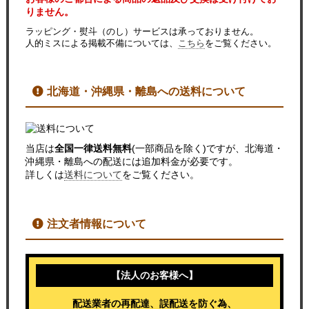
りません。
ラッピング・熨斗（のし）サービスは承っておりません。
人的ミスによる掲載不備については、
こちら
をご覧ください。
北海道・沖縄県・離島への送料について
当店は
全国一律送料無料
(一部商品を除く)ですが、北海道・
沖縄県・離島への配送には追加料金が必要です。
詳しくは
送料について
をご覧ください。
注文者情報について
【法人のお客様へ】
配送業者の再配達、誤配送を防ぐ為、