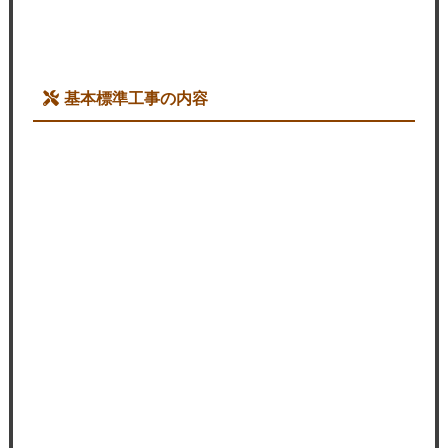
基本標準工事の内容