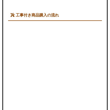
工事付き商品購入の流れ