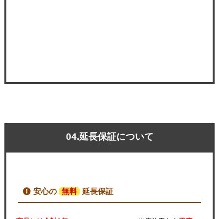
04.延長保証について
安心の
無料
延長保証