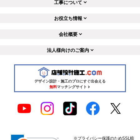
工事について
お役立ち情報
会社概要
法人様向けのご案内
デザイン設計・施工のプロにすぐ出会える
無料
マッチングサイト
※プライバシー保護のためSSL暗