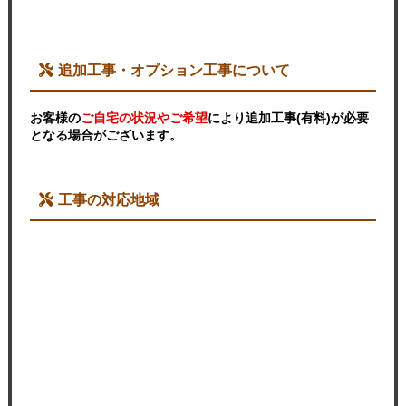
追加工事・オプション工事について
お客様の
ご自宅の状況やご希望
により追加工事(有料)が必要
となる場合がございます。
工事の対応地域