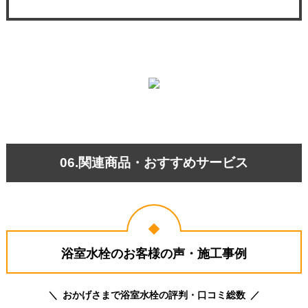
06.関連商品・おすすめサービス
浴室水栓のお客様の声・施工事例
おかげさまで浴室水栓の評判・口コミ総数