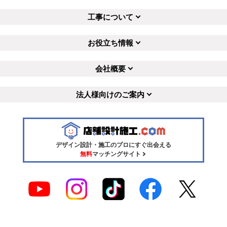
工事について
お役立ち情報
会社概要
法人様向けのご案内
デザイン設計・施工のプロにすぐ出会える
無料
マッチングサイト