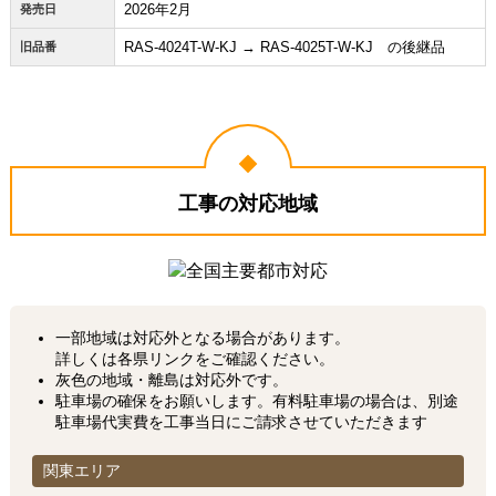
2026年2月
発売日
RAS-4024T-W-KJ → RAS-4025T-W-KJ の後継品
旧品番
工事の対応地域
一部地域は対応外となる場合があります。
詳しくは各県リンクをご確認ください。
灰色の地域・離島は対応外です。
駐車場の確保をお願いします。有料駐車場の場合は、別途
駐車場代実費を工事当日にご請求させていただきます
関東エリア