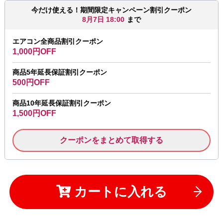
今だけ使える！期間限定キャンペーン割引クーポン
8月7日 18:00
まで
エアコン全商品割引クーポン
1,000円OFF
商品5年延長保証割引クーポン
500円OFF
商品10年延長保証割引クーポン
1,500円OFF
クーポンをまとめて取得する
カートに入れる