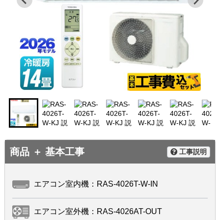
商品 ＋ 基本工事
工事説明
エアコン室内機：RAS-4026T-W-IN
エアコン室外機：RAS-4026AT-OUT