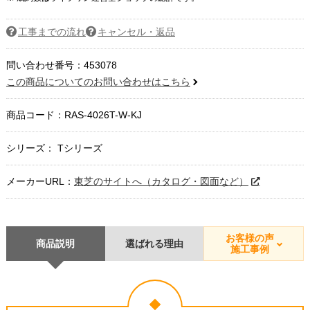
工事までの流れ
キャンセル・返品
問い合わせ番号：453078
この商品についてのお問い合わせはこちら
商品コード：
RAS-4026T-W-KJ
シリーズ： Tシリーズ
メーカーURL：
東芝のサイトへ（カタログ・図面など）
お客様の声
商品説明
選ばれる理由
施工事例