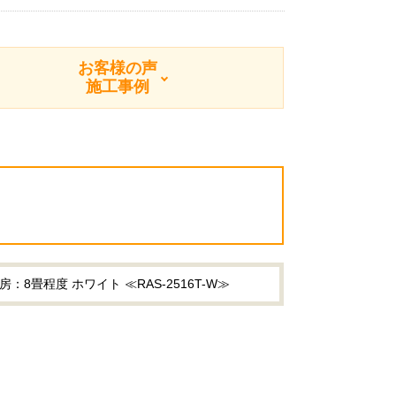
お客様の声
施工事例
畳程度 ホワイト ≪RAS-2516T-W≫