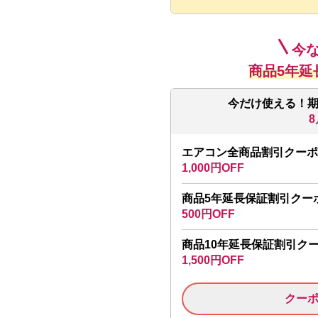
今
商品5年延
今だけ使える！
8
エアコン全商品割引クーポ
1,000円OFF
商品5年延長保証割引クー
500円OFF
商品10年延長保証割引ク
1,500円OFF
クー