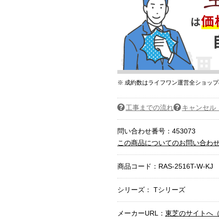
※ 成約数はライフワン運営全ショッ
工事までの流れ
キャンセル
問い合わせ番号：453073
この商品についてのお問い合わ
商品コード：
RAS-2516T-W-KJ
シリーズ： Tシリーズ
メーカーURL：
東芝のサイトへ