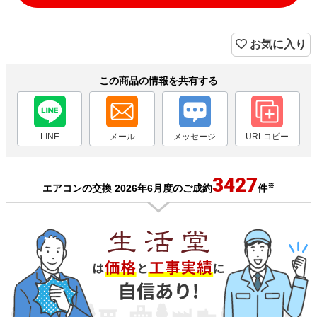
お気に入り
この商品の情報を共有する
LINE
メール
メッセージ
URLコピー
3427
※
エアコンの交換 2026年6月度のご成約
件