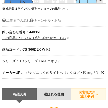
※ 成約数はライフワン運営全ショップの総計です。
工事までの流れ
キャンセル・返品
問い合わせ番号：448961
この商品についてのお問い合わせはこちら
商品コード：
CS-366DEX-W-KJ
シリーズ： EXシリーズ Eolia エオリア
メーカーURL：
パナソニックのサイトへ（カタログ・図面など）
お客様の声
商品説明
選ばれる理由
施工事例