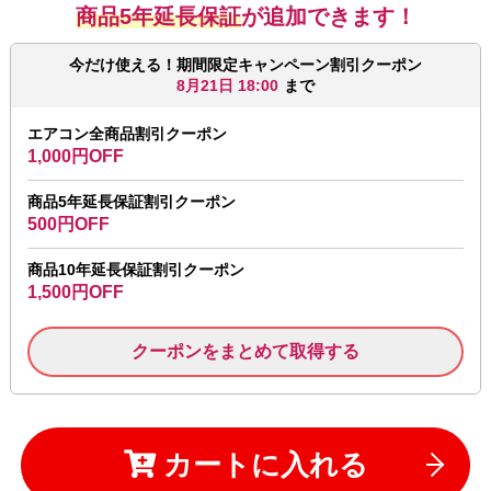
商品5年延長保証
が追加できます！
今だけ使える！期間限定キャンペーン割引クーポン
8月21日 18:00
まで
エアコン全商品割引クーポン
1,000円OFF
商品5年延長保証割引クーポン
500円OFF
商品10年延長保証割引クーポン
1,500円OFF
クーポンをまとめて取得する
カートに入れる