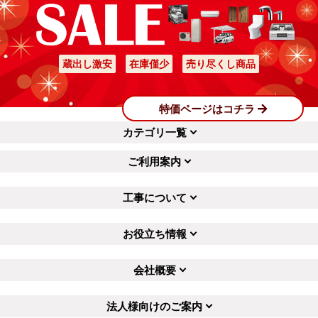
蔵出し激安
在庫僅少
売り尽くし商品
特価ページはコチラ
カテゴリ一覧
ご利用案内
工事について
お役立ち情報
会社概要
法人様向けのご案内