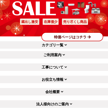
蔵出し激安
在庫僅少
売り尽くし商品
特価ページはコチラ
カテゴリ一覧
ご利用案内
工事について
お役立ち情報
会社概要
法人様向けのご案内