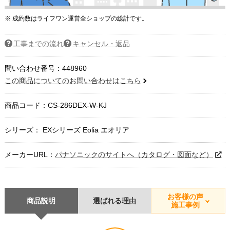
※ 成約数はライフワン運営全ショップの総計です。
工事までの流れ
キャンセル・返品
問い合わせ番号：448960
この商品についてのお問い合わせはこちら
商品コード：
CS-286DEX-W-KJ
シリーズ： EXシリーズ Eolia エオリア
メーカーURL：
パナソニックのサイトへ（カタログ・図面など）
お客様の声
商品説明
選ばれる理由
施工事例