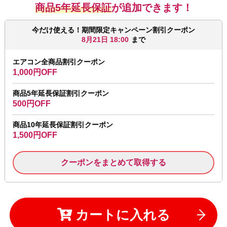
商品5年延長保証
が追加できます！
今だけ使える！期間限定キャンペーン割引クーポン
8月21日 18:00
まで
エアコン全商品割引クーポン
1,000円OFF
商品5年延長保証割引クーポン
500円OFF
商品10年延長保証割引クーポン
1,500円OFF
クーポンをまとめて取得する
カートに入れる