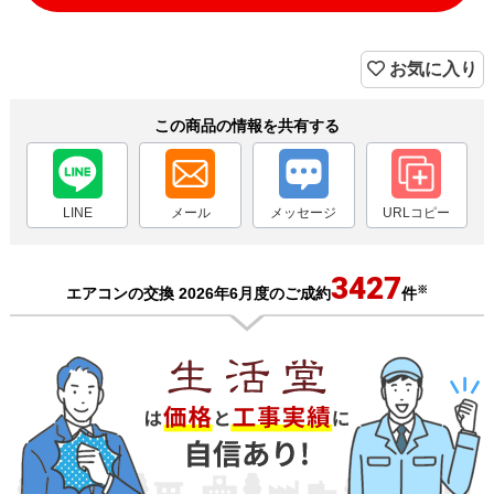
お気に入り
この商品の情報を共有する
LINE
メール
メッセージ
URLコピー
3427
※
エアコンの交換 2026年6月度のご成約
件