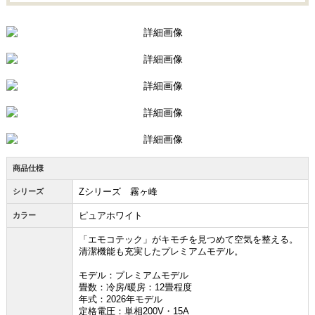
商品仕様
Zシリーズ 霧ヶ峰
シリーズ
ピュアホワイト
カラー
「エモコテック」がキモチを見つめて空気を整える。
清潔機能も充実したプレミアムモデル。
モデル：プレミアムモデル
畳数：冷房/暖房：12畳程度
年式：2026年モデル
定格電圧：単相200V・15A