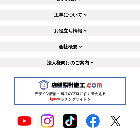
工事について
お役立ち情報
会社概要
法人様向けのご案内
デザイン設計・施工のプロにすぐ出会える
無料
マッチングサイト