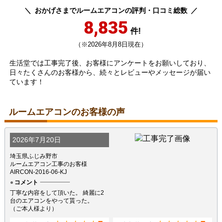
おかげさまでルームエアコンの評判・口コミ総数
8,835
件!
（※2026年8月8日現在）
生活堂では工事完了後、お客様にアンケートをお願いしており、
日々たくさんのお客様から、続々とレビューやメッセージが届い
ています！
ルームエアコンのお客様の声
2026年7月20日
埼玉県ふじみ野市
ルームエアコン工事のお客様
AIRCON-2016-06-KJ
コメント
丁寧な内容をして頂いた。 綺麗に2
台のエアコンをやって貰った。
（ご本人様より）