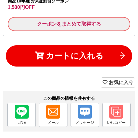
商品10年延長保証割引クーポン
1,500円OFF
クーポンをまとめて取得する
カートに入れる
お気に入り
この商品の情報を共有する
LINE
メール
メッセージ
URLコピー