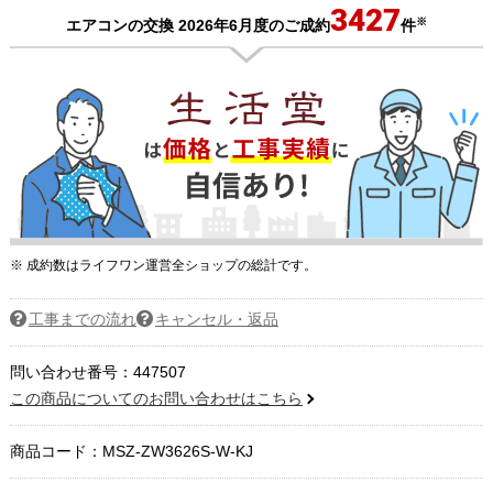
3427
※
エアコンの交換 2026年6月度のご成約
件
※ 成約数はライフワン運営全ショップの総計です。
工事までの流れ
キャンセル・返品
問い合わせ番号：447507
この商品についてのお問い合わせはこちら
商品コード：
MSZ-ZW3626S-W-KJ