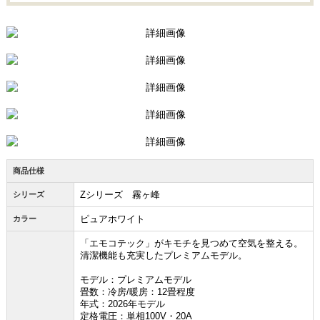
商品仕様
Zシリーズ 霧ヶ峰
シリーズ
ピュアホワイト
カラー
「エモコテック」がキモチを見つめて空気を整える。
清潔機能も充実したプレミアムモデル。
モデル：プレミアムモデル
畳数：冷房/暖房：12畳程度
年式：2026年モデル
定格電圧：単相100V・20A