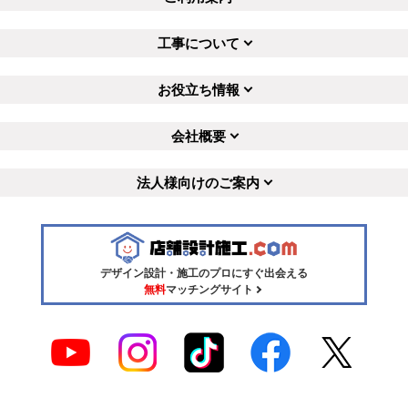
工事について
お役立ち情報
会社概要
法人様向けのご案内
デザイン設計・施工のプロにすぐ出会える
無料
マッチングサイト