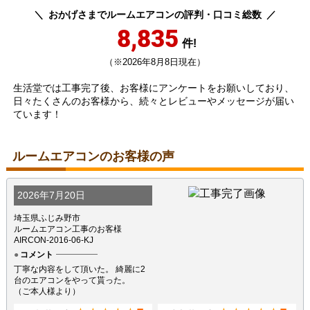
おかげさまでルームエアコンの評判・口コミ総数
8,835
件!
（※2026年8月8日現在）
生活堂では工事完了後、お客様にアンケートをお願いしており、
日々たくさんのお客様から、続々とレビューやメッセージが届い
ています！
ルームエアコンのお客様の声
2026年7月20日
埼玉県ふじみ野市
ルームエアコン工事のお客様
AIRCON-2016-06-KJ
コメント
丁寧な内容をして頂いた。 綺麗に2
台のエアコンをやって貰った。
（ご本人様より）