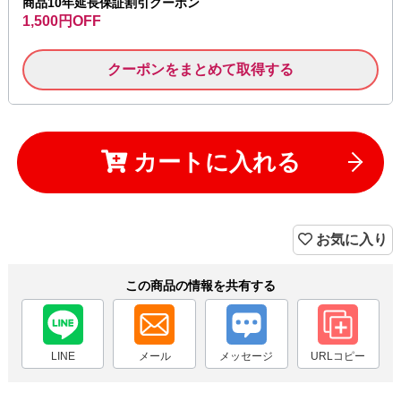
商品10年延長保証割引クーポン
1,500円OFF
クーポンをまとめて取得する
カートに入れる
お気に入り
この商品の情報を共有する
LINE
メール
メッセージ
URLコピー