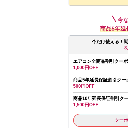
今
商品5年延
今だけ使える！
8
エアコン全商品割引クーポ
1,000円OFF
商品5年延長保証割引クー
500円OFF
商品10年延長保証割引ク
1,500円OFF
クー