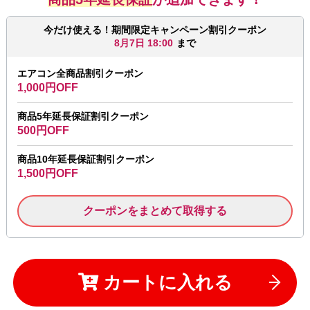
今だけ使える！期間限定キャンペーン割引クーポン
8月7日 18:00
まで
エアコン全商品割引クーポン
1,000円OFF
商品5年延長保証割引クーポン
500円OFF
商品10年延長保証割引クーポン
1,500円OFF
クーポンをまとめて取得する
カートに入れる