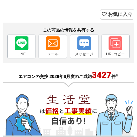
お気に入り
この商品の情報を共有する
LINE
メール
メッセージ
URLコピー
3427
※
エアコンの交換 2026年6月度のご成約
件