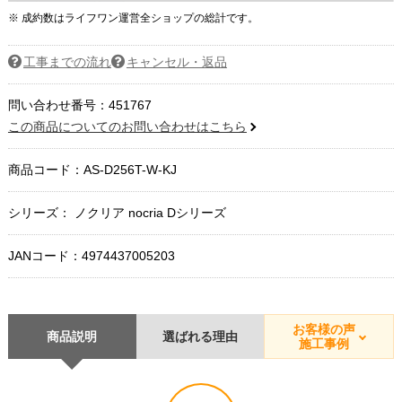
※ 成約数はライフワン運営全ショップの総計です。
工事までの流れ
キャンセル・返品
問い合わせ番号：451767
この商品についてのお問い合わせはこちら
商品コード：
AS-D256T-W-KJ
シリーズ： ノクリア nocria Dシリーズ
JANコード：4974437005203
お客様の声
商品説明
選ばれる理由
施工事例