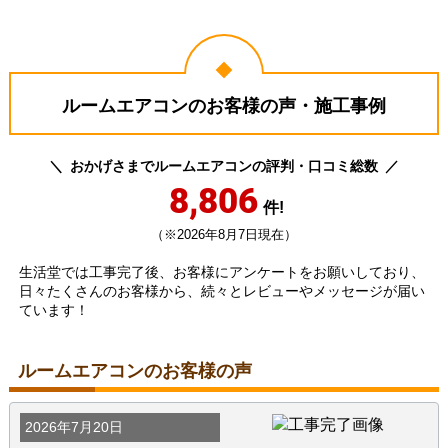
ルームエアコンのお客様の声・施工事例
おかげさまでルームエアコンの評判・口コミ総数
8,806
件!
（※2026年8月7日現在）
生活堂では工事完了後、お客様にアンケートをお願いしており、
日々たくさんのお客様から、続々とレビューやメッセージが届い
ています！
ルームエアコンのお客様の声
2026年7月20日