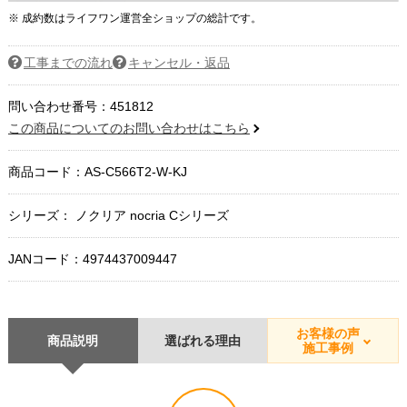
※ 成約数はライフワン運営全ショップの総計です。
工事までの流れ
キャンセル・返品
問い合わせ番号：451812
この商品についてのお問い合わせはこちら
商品コード：
AS-C566T2-W-KJ
シリーズ： ノクリア nocria Cシリーズ
JANコード：4974437009447
お客様の声
商品説明
選ばれる理由
施工事例