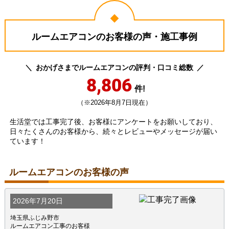
ルームエアコンのお客様の声・施工事例
おかげさまでルームエアコンの評判・口コミ総数
8,806
件!
（※2026年8月7日現在）
生活堂では工事完了後、お客様にアンケートをお願いしており、
日々たくさんのお客様から、続々とレビューやメッセージが届い
ています！
ルームエアコンのお客様の声
2026年7月20日
埼玉県ふじみ野市
ルームエアコン工事のお客様