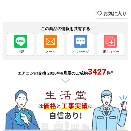
お気に入り
この商品の情報を共有する
LINE
メール
メッセージ
URLコピー
3427
※
エアコンの交換 2026年6月度のご成約
件