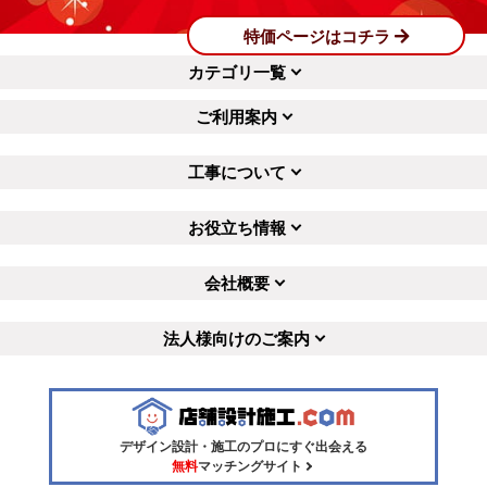
特価ページはコチラ
カテゴリ一覧
ご利用案内
工事について
お役立ち情報
会社概要
法人様向けのご案内
デザイン設計・施工のプロにすぐ出会える
無料
マッチングサイト