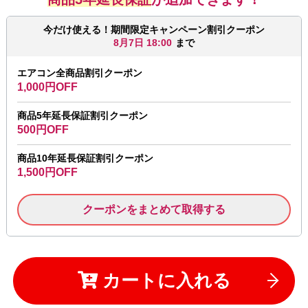
今だけ使える！期間限定キャンペーン割引クーポン
8月7日 18:00
まで
エアコン全商品割引クーポン
1,000円OFF
商品5年延長保証割引クーポン
500円OFF
商品10年延長保証割引クーポン
1,500円OFF
クーポンをまとめて取得する
カートに入れる