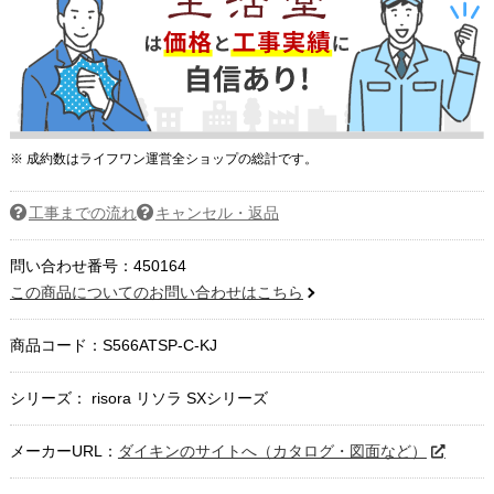
※ 成約数はライフワン運営全ショップの総計です。
工事までの流れ
キャンセル・返品
問い合わせ番号：450164
この商品についてのお問い合わせはこちら
商品コード：
S566ATSP-C-KJ
シリーズ： risora リソラ SXシリーズ
メーカーURL：
ダイキンのサイトへ（カタログ・図面など）