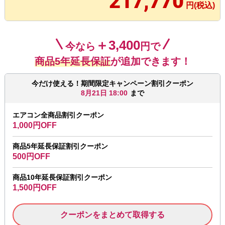
217,770
円(税込)
＋3,400
今なら
円で
商品5年延長保証
が追加できます！
今だけ使える！期間限定キャンペーン割引クーポン
8月21日 18:00
まで
エアコン全商品割引クーポン
1,000円OFF
商品5年延長保証割引クーポン
500円OFF
商品10年延長保証割引クーポン
1,500円OFF
クーポンをまとめて取得する