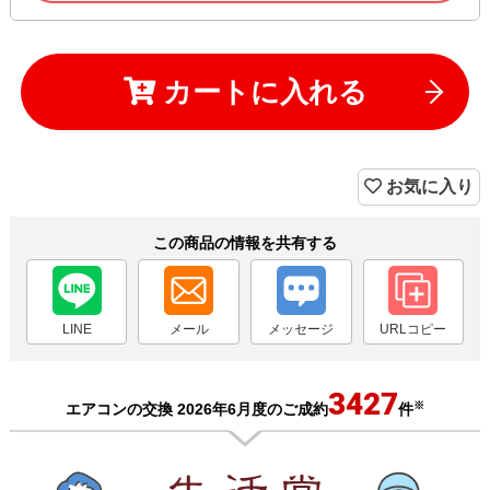
カートに入れる
お気に入り
この商品の情報を共有する
LINE
メール
メッセージ
URLコピー
3427
※
エアコンの交換 2026年6月度のご成約
件