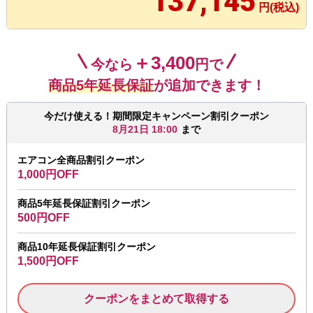
137,145
円(税込)
＋3,400
今なら
円で
商品5年延長保証
が追加できます！
今だけ使える！期間限定キャンペーン割引クーポン
8月21日 18:00
まで
エアコン全商品割引クーポン
1,000円OFF
商品5年延長保証割引クーポン
500円OFF
商品10年延長保証割引クーポン
1,500円OFF
クーポンをまとめて取得する