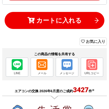
カートに入れる
お気に入り
この商品の情報を共有する
LINE
メール
メッセージ
URLコピー
3427
※
エアコンの交換 2026年6月度のご成約
件