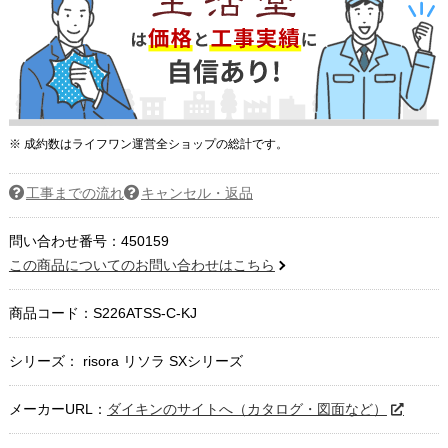
※ 成約数はライフワン運営全ショップの総計です。
工事までの流れ
キャンセル・返品
問い合わせ番号：450159
この商品についてのお問い合わせはこちら
商品コード：
S226ATSS-C-KJ
シリーズ： risora リソラ SXシリーズ
メーカーURL：
ダイキンのサイトへ（カタログ・図面など）