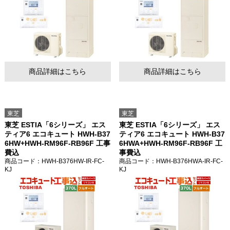
商品詳細はこちら
商品詳細はこちら
東芝
東芝
東芝 ESTIA「6シリーズ」 エス
東芝 ESTIA「6シリーズ」 エス
ティア6 エコキュート HWH-B37
ティア6 エコキュート HWH-B37
6HW+HWH-RM96F-RB96F 工事
6HWA+HWH-RM96F-RB96F 工
費込
事費込
商品コード
：HWH-B376HW-IR-FC-
商品コード
：HWH-B376HWA-IR-FC-
KJ
KJ