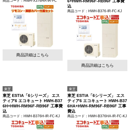
商品コード
：HWH-X376HA-IR-FC
6+HWH-RM96F-RB96F 工事費
込
商品コード
：HWH-B376-IR-FC-KJ
商品詳細はこちら
商品詳細はこちら
東芝
東芝
東芝 ESTIA「6シリーズ」 エス
東芝 ESTIA「6シリーズ」 エス
ティア6 エコキュート HWH-B37
ティア6 エコキュート HWH-B37
6H+HWH-RM96F-RB96F 工事費
6HA+HWH-RM96F-RB96F 工事
込
費込
商品コード
：HWH-B376H-IR-FC-KJ
商品コード
：HWH-B376HA-IR-FC-KJ