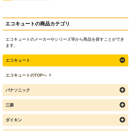
エコキュートの商品カテゴリ
エコキュートのメーカーやシリーズ等から商品を探すことができ
ます。
エコキュート
エコキュートのTOPへ
パナソニック
三菱
ダイキン