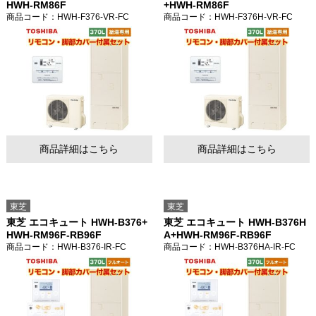
HWH-RM86F
+HWH-RM86F
商品コード
：HWH-F376-VR-FC
商品コード
：HWH-F376H-VR-FC
商品詳細はこちら
商品詳細はこちら
東芝
東芝
東芝 エコキュート HWH-B376+
東芝 エコキュート HWH-B376H
HWH-RM96F-RB96F
A+HWH-RM96F-RB96F
商品コード
：HWH-B376-IR-FC
商品コード
：HWH-B376HA-IR-FC