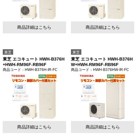
商品詳細はこちら
商品詳細はこちら
東芝
東芝
東芝 エコキュート HWH-B376H
東芝 エコキュート HWH-B376H
+HWH-RM96F-RB96F
W+HWH-RM96F-RB96F
商品コード
：HWH-B376H-IR-FC
商品コード
：HWH-B376HW-IR-FC
商品詳細はこちら
商品詳細はこちら