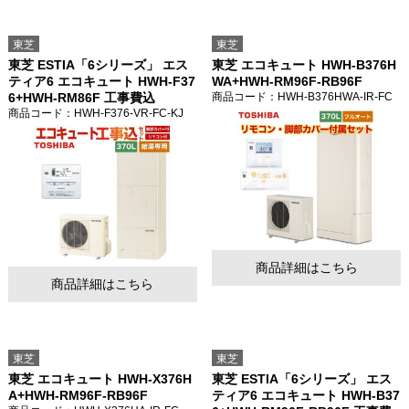
東芝
東芝
東芝 ESTIA「6シリーズ」 エス
東芝 エコキュート HWH-B376H
ティア6 エコキュート HWH-F37
WA+HWH-RM96F-RB96F
6+HWH-RM86F 工事費込
商品コード
：HWH-B376HWA-IR-FC
商品コード
：HWH-F376-VR-FC-KJ
商品詳細はこちら
商品詳細はこちら
東芝
東芝
東芝 エコキュート HWH-X376H
東芝 ESTIA「6シリーズ」 エス
A+HWH-RM96F-RB96F
ティア6 エコキュート HWH-B37