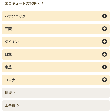
エコキュートのTOPへ
パナソニック
三菱
ダイキン
日立
東芝
コロナ
福袋
工事費