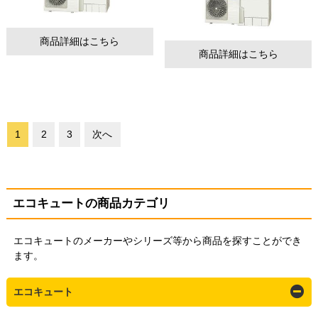
商品詳細はこちら
商品詳細はこちら
1
2
3
次へ
エコキュートの商品カテゴリ
エコキュートのメーカーやシリーズ等から商品を探すことができ
ます。
エコキュート