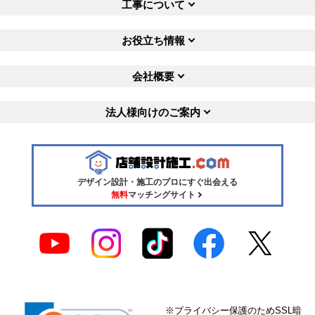
工事について
お役立ち情報
会社概要
法人様向けのご案内
デザイン設計・施工のプロにすぐ出会える
無料
マッチングサイト
※プライバシー保護のためSSL暗