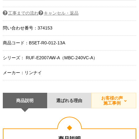
工事までの流れ
キャンセル・返品
問い合わせ番号：374153
商品コード：
BSET-R0-012-13A
シリーズ： RUF-E2007AW-A（MBC-240VC-A）
メーカー：リンナイ
お客様の声
商品説明
選ばれる理由
施工事例