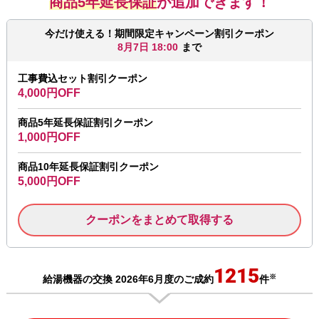
商品5年延長保証
が追加できます！
今だけ使える！期間限定キャンペーン割引クーポン
8月7日 18:00
まで
工事費込セット割引クーポン
4,000円OFF
商品5年延長保証割引クーポン
1,000円OFF
商品10年延長保証割引クーポン
5,000円OFF
クーポンをまとめて取得する
1215
※
給湯機器の交換 2026年6月度のご成約
件