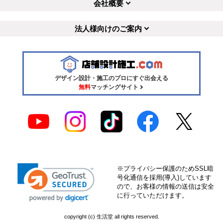
会社概要
法人様向けのご案内
デザイン設計・施工のプロにすぐ出会える
無料
マッチングサイト
※プライバシー保護のためSSL暗
号化通信を採用(導入)しています
ので、お客様の情報の送信は安全
に行っていただけます。
copyright (c) 生活堂 all rights reserved.