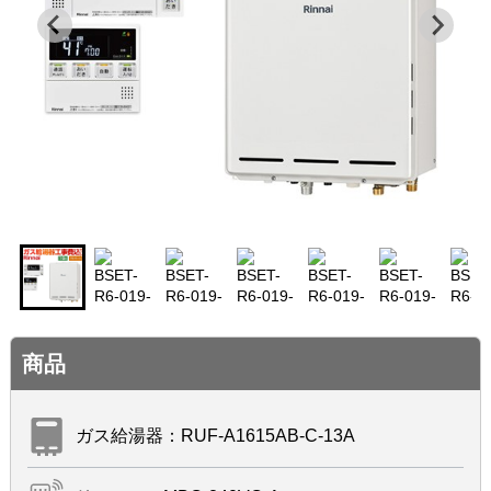
商品
ガス給湯器：RUF-A1615AB-C-13A