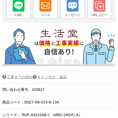
LINE
メール
メッセージ
URLコピー
工事までの流れ
キャンセル・返品
問い合わせ番号：420827
商品コード：
BSET-R6-019-B-13A
シリーズ： RUF-A1615AB-C（MBC-240VC-A）