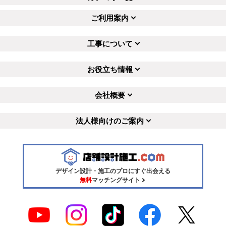
ご利用案内
工事について
お役立ち情報
会社概要
法人様向けのご案内
デザイン設計・施工のプロにすぐ出会える
無料
マッチングサイト