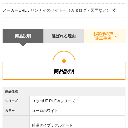
メーカーURL：
リンナイのサイトへ（カタログ・図面など）
お客様の声
商品説明
選ばれる理由
施工事例
商品説明
商品仕様
ユッコUF RUF-Aシリーズ
シリーズ
ユーロホワイト
カラー
給湯タイプ：フルオート